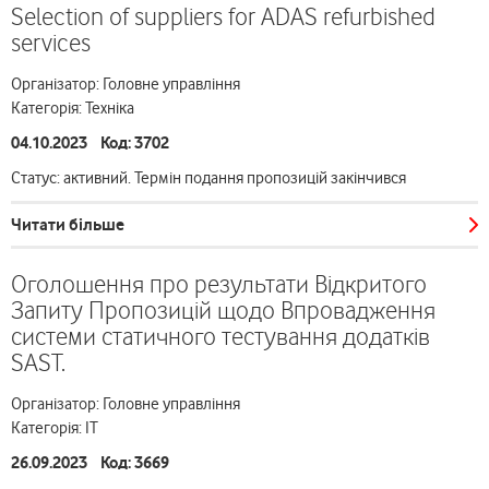
Selection of suppliers for ADAS refurbished
services
Організатор: Головне управління
Категорія: Техніка
04.10.2023 Код: 3702
Статус: активний. Термін подання пропозицій закінчився
Читати більше
Оголошення про результати Відкритого
Запиту Пропозицій щодо Впровадження
системи статичного тестування додатків
SAST.
Організатор: Головне управління
Категорія: ІТ
26.09.2023 Код: 3669