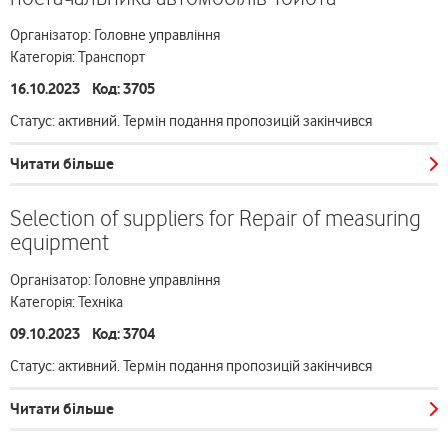
Організатор: Головне управління
Категорія: Транспорт
16.10.2023 Код: 3705
Статус: активний. Термін подання пропозицій закінчився
Читати більше
Selection of suppliers for Repair of measuring
equipment
Організатор: Головне управління
Категорія: Техніка
09.10.2023 Код: 3704
Статус: активний. Термін подання пропозицій закінчився
Читати більше