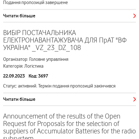
Подання пропозицій завершене
Читати більше
ВИБІР ПОСТАЧАЛЬНИКА
ЕЛЕКТРОНАВАНТАЖУВАЧА ДЛЯ ПрАТ "ВФ
УКРАЇНА" _VZ_23_DZ_108
Організатор: Головне управління
Категорія: Логістика
22.09.2023 Код: 3697
Статус: активний. Термін подання пропозицій закінчився
Читати більше
Announcement of the results of the Open
Request for Proposals for the selection of
suppliers of Accumulator Batteries for the radio
subsystem