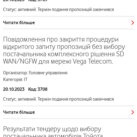
Статус: активний. Термін подання пропозицій закінчився
Читати більше
Повідомлення про закриття процедури
відкритого запиту пропозицій без вибору
постачальника комплексного рішення SD
WAN/NGFW для мережі Vega Telecom.
Організатор: Головне управління
Категорія: ІТ
20.10.2023 Код: 3708
Статус: активний. Термін подання пропозицій закінчився
Читати більше
Результати тендеру щодо вибору
постачальника автомобілів Тойота