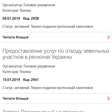
Організатор: Головне управління
Категорія: Техніка
09.01.2019 Код: 2938
Статус: активний. Термін подання пропозицій закінчився
Читати більше
Предоставление услуг по отводу земельных
участков в регионах Украины
Організатор: Головне управління
Категорія: Техніка
15.01.2019 Код: 2941
Статус: активний. Термін подання пропозицій закінчився
Читати більше