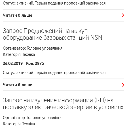
Статус: активний. Термін подання пропозицій закінчився
Читати більше
Запрос Предложений на выкуп
оборудование базовых станций NSN
Організатор: Головне управління
Категорія: Техніка
26.02.2019 Код: 2975
Статус: активний. Термін подання пропозицій закінчився
Читати більше
Запрос на изучение информации (RFI) на
поставку электрической энергии в условиях
Організатор: Головне управління
Категорія: Техніка