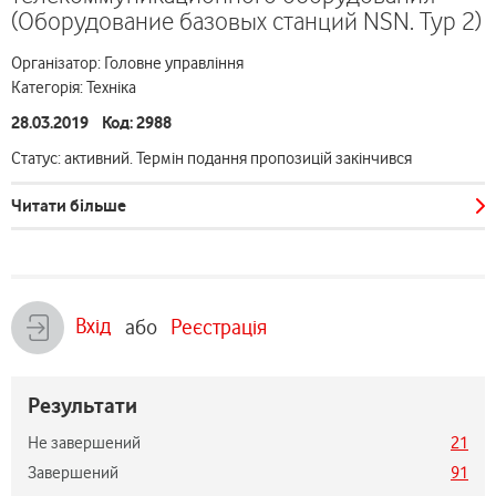
(Оборудование базовых станций NSN. Тур 2)
Організатор: Головне управління
Категорія: Техніка
28.03.2019 Код: 2988
Статус: активний. Термін подання пропозицій закінчився
Читати більше
Вхід
або
Реєстрація
Результати
Не завершений
21
Завершений
91