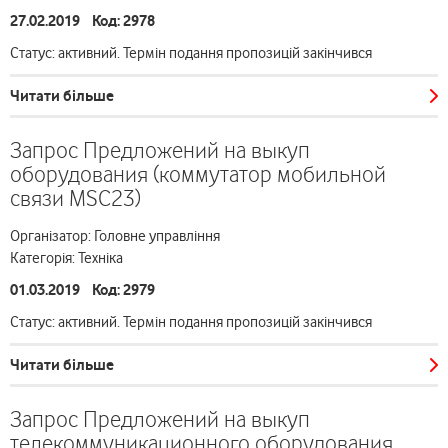
27.02.2019 Код: 2978
Статус: активний. Термін подання пропозицій закінчився
Читати більше
Запрос Предложений на выкуп
оборудования (коммутатор мобильной
связи MSC23)
Організатор: Головне управління
Категорія: Техніка
01.03.2019 Код: 2979
Статус: активний. Термін подання пропозицій закінчився
Читати більше
Запрос Предложений на выкуп
телекоммуникационного оборудования