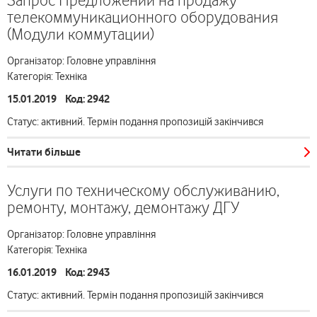
Запрос Предложений на продажу
телекоммуникационного оборудования
(Модули коммутации)
Організатор: Головне управління
Категорія: Техніка
15.01.2019 Код: 2942
Статус: активний. Термін подання пропозицій закінчився
Читати більше
Услуги по техническому обслуживанию,
ремонту, монтажу, демонтажу ДГУ
Організатор: Головне управління
Категорія: Техніка
16.01.2019 Код: 2943
Статус: активний. Термін подання пропозицій закінчився