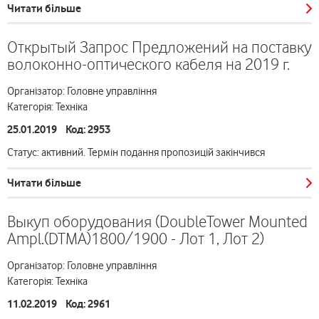
Читати більше
Открытый Запрос Предложений на поставку
волоконно-оптического кабеля на 2019 г.
Організатор: Головне управління
Категорія: Техніка
25.01.2019 Код: 2953
Статус: активний. Термін подання пропозицій закінчився
Читати більше
Выкуп оборудования (DoubleTower Mounted
Ampl.(DTMA)1800/1900 - Лот 1, Лот 2)
Організатор: Головне управління
Категорія: Техніка
11.02.2019 Код: 2961