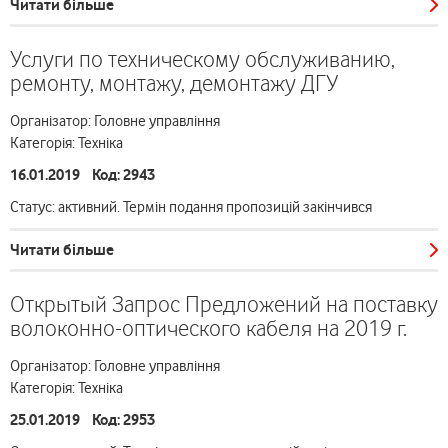
Читати більше
Услуги по техническому обслуживанию,
ремонту, монтажу, демонтажу ДГУ
Організатор: Головне управління
Категорія: Техніка
16.01.2019 Код: 2943
Статус: активний. Термін подання пропозицій закінчився
Читати більше
Открытый Запрос Предложений на поставку
волоконно-оптического кабеля на 2019 г.
Організатор: Головне управління
Категорія: Техніка
25.01.2019 Код: 2953