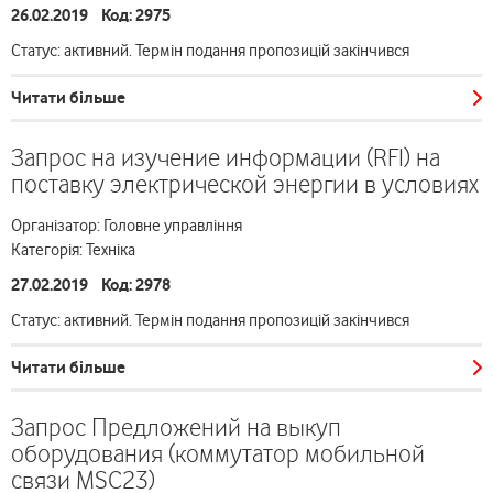
26.02.2019 Код: 2975
Статус: активний. Термін подання пропозицій закінчився
Читати більше
Запрос на изучение информации (RFI) на
поставку электрической энергии в условиях
Організатор: Головне управління
Категорія: Техніка
27.02.2019 Код: 2978
Статус: активний. Термін подання пропозицій закінчився
Читати більше
Запрос Предложений на выкуп
оборудования (коммутатор мобильной
связи MSC23)