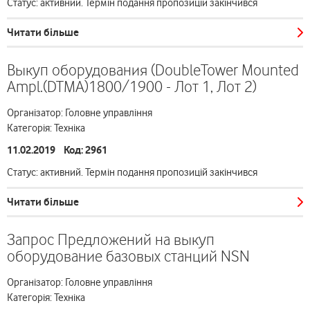
Статус: активний. Термін подання пропозицій закінчився
Читати більше
Выкуп оборудования (DoubleTower Mounted
Ampl.(DTMA)1800/1900 - Лот 1, Лот 2)
Організатор: Головне управління
Категорія: Техніка
11.02.2019 Код: 2961
Статус: активний. Термін подання пропозицій закінчився
Читати більше
Запрос Предложений на выкуп
оборудование базовых станций NSN
Організатор: Головне управління
Категорія: Техніка