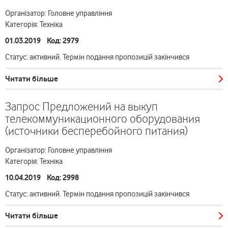
Організатор: Головне управління
Категорія: Техніка
01.03.2019 Код: 2979
Статус: активний. Термін подання пропозицій закінчився
Читати більше
Запрос Предложений на выкуп
телекоммуникационного оборудования
(источники бесперебойного питания)
Організатор: Головне управління
Категорія: Техніка
10.04.2019 Код: 2998
Статус: активний. Термін подання пропозицій закінчився
Читати більше