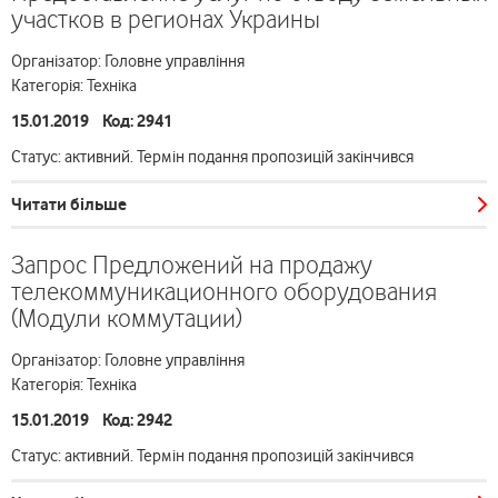
участков в регионах Украины
Організатор: Головне управління
Категорія: Техніка
15.01.2019 Код: 2941
Статус: активний. Термін подання пропозицій закінчився
Читати більше
Запрос Предложений на продажу
телекоммуникационного оборудования
(Модули коммутации)
Організатор: Головне управління
Категорія: Техніка
15.01.2019 Код: 2942
Статус: активний. Термін подання пропозицій закінчився