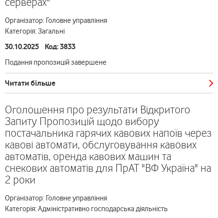
серверах"
Організатор: Головне управління
Категорія: Загальні
30.10.2025 Код: 3833
Подання пропозицій завершене
Читати більше
Оголошення про результати Відкритого
Запиту Пропозицій щодо вибору
постачальника гарячих кавових напоїв через
кавові автомати, обслуговування кавових
автоматів, оренда кавових машин та
снекових автоматів для ПрАТ "ВФ Україна" на
2 роки
Організатор: Головне управління
Категорія: Адміністративно господарська діяльність