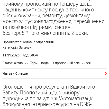
прийому пропозицій по Тендеру щодо
надання комплексу послуг з технічного
обслуговування, ремонту, демонтажу,
монтажу, пусконалагодження, переміщення
та технічної підтримки систем
безперебійного живлення на 2 роки.
Організатор: Головне управління
Категорія: Загальні
11.11.2025 Код: 3834
Статус: активний. Термін подання пропозицій закінчився
Читати більше
Оголошення про результати Відкритого
Запиту Пропозицій щодо вибору
підрядника по закупівлі "Автоматизація
блокування Інтернет-ресурсів на DNS-