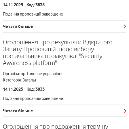
14.11.2025 Код: 3836
Подання пропозицій завершене
Читати більше
Оголошення про результати Відкритого
Запиту Пропозицій щодо вибору
постачальника по закупівлі "Security
Awareness platform"
Організатор: Головне управління
Категорія: Загальні
14.11.2025 Код: 3835
Подання пропозицій завершене
Читати більше
Оголошення про подовження терміну