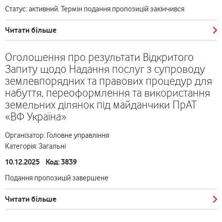
Статус: активний. Термін подання пропозицій закінчився
Читати більше
Оголошення про результати Відкритого
Запиту щодо Надання послуг з супроводу
землевпорядних та правових процедур для
набуття, переоформлення та використання
земельних ділянок під майданчики ПрАТ
«ВФ Україна»
Організатор: Головне управління
Категорія: Загальні
10.12.2025 Код: 3839
Подання пропозицій завершене
Читати більше