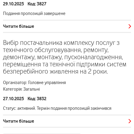
29.10.2025 Код: 3827
Подання пропозицій завершене
Читати більше
Вибір постачальника комплексу послуг з
технічного обслуговування, ремонту,
демонтажу, монтажу, пусконалагодження,
переміщення та технічної підтримки систем
безперебійного живлення на 2 роки.
Організатор: Головне управління
Категорія: Загальні
27.10.2025 Код: 3832
Статус: активний. Термін подання пропозицій закінчився
Читати більше