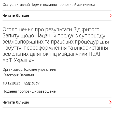
Статус: активний. Термін подання пропозицій закінчився
Читати більше
Оголошення про результати Відкритого
Запиту щодо Надання послуг з супроводу
землевпорядних та правових процедур для
набуття, переоформлення та використання
земельних ділянок під майданчики ПрАТ
«ВФ Україна»
Організатор: Головне управління
Категорія: Загальні
10.12.2025 Код: 3839
Подання пропозицій завершене
Читати більше