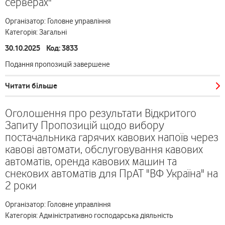
серверах"
Організатор: Головне управління
Категорія: Загальні
30.10.2025 Код: 3833
Подання пропозицій завершене
Читати більше
Оголошення про результати Відкритого
Запиту Пропозицій щодо вибору
постачальника гарячих кавових напоїв через
кавові автомати, обслуговування кавових
автоматів, оренда кавових машин та
снекових автоматів для ПрАТ "ВФ Україна" на
2 роки
Організатор: Головне управління
Категорія: Адміністративно господарська діяльність