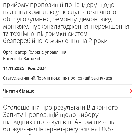
прийому пропозицій по Тендеру щодо
надання комплексу послуг з технічного
обслуговування, ремонту, демонтажу,
монтажу, пусконалагодження, переміщення
та технічної підтримки систем
безперебійного живлення на 2 роки.
Організатор: Головне управління
Категорія: Загальні
11.11.2025 Код: 3834
Статус: активний. Термін подання пропозицій закінчився
Читати більше
Оголошення про результати Відкритого
Запиту Пропозицій щодо вибору
підрядника по закупівлі "Автоматизація
блокування Інтернет-ресурсів на DNS-