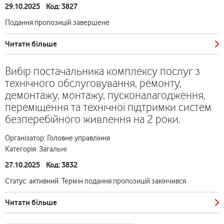
29.10.2025 Код: 3827
Подання пропозицій завершене
Читати більше
Вибір постачальника комплексу послуг з
технічного обслуговування, ремонту,
демонтажу, монтажу, пусконалагодження,
переміщення та технічної підтримки систем
безперебійного живлення на 2 роки.
Організатор: Головне управління
Категорія: Загальні
27.10.2025 Код: 3832
Статус: активний. Термін подання пропозицій закінчився
Читати більше