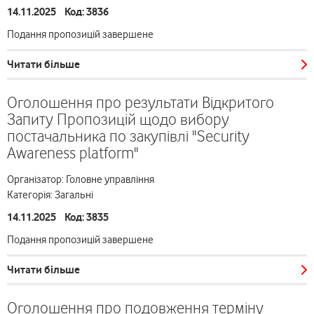
14.11.2025 Код: 3836
Подання пропозицій завершене
Читати більше
Оголошення про результати Відкритого
Запиту Пропозицій щодо вибору
постачальника по закупівлі "Security
Awareness platform"
Організатор: Головне управління
Категорія: Загальні
14.11.2025 Код: 3835
Подання пропозицій завершене
Читати більше
Оголошення про подовження терміну