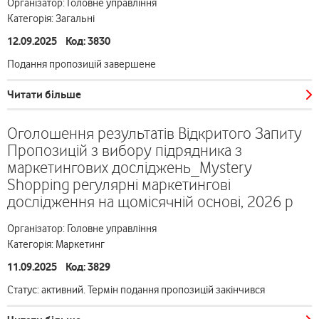
Організатор: Головне управління
Категорія: Загальні
12.09.2025 Код: 3830
Подання пропозицій завершене
Читати більше
Оголошення результатів Відкритого Запиту
Пропозицій з вибору підрядника з
маркетингових досліджень_Mystery
Shopping регулярні маркетингові
дослідження на щомісячній основі, 2026 р
Організатор: Головне управління
Категорія: Маркетинг
11.09.2025 Код: 3829
Статус: активний. Термін подання пропозицій закінчився