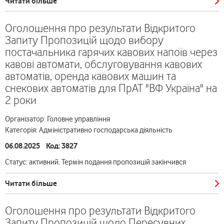
Читати більше
Оголошення про результати Відкритого
Запиту Пропозицій щодо вибору
постачальника гарячих кавових напоїв через
кавові автомати, обслуговування кавових
автоматів, оренда кавових машин та
снекових автоматів для ПрАТ "ВФ Україна" на
2 роки
Організатор: Головне управління
Категорія: Адміністративно господарська діяльність
06.08.2025 Код: 3827
Статус: активний. Термін подання пропозицій закінчився
Читати більше
Оголошення про результати Відкритого
Запиту Пропозицій щодо Пересувних