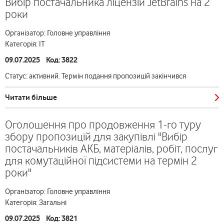
Вибір постачальника ліцензій JetBrains на 2
роки
Організатор: Головне управління
Категорія: ІТ
09.07.2025 Код: 3822
Статус: активний. Термін подання пропозицій закінчився
Читати більше
Оголошення про продовження 1-го туру
збору пропозицій для закупівлі "Вибір
постачальників АКБ, матеріалів, робіт, послуг
для комутаційної підсистеми на термін 2
роки"
Організатор: Головне управління
Категорія: Загальні
09.07.2025 Код: 3821