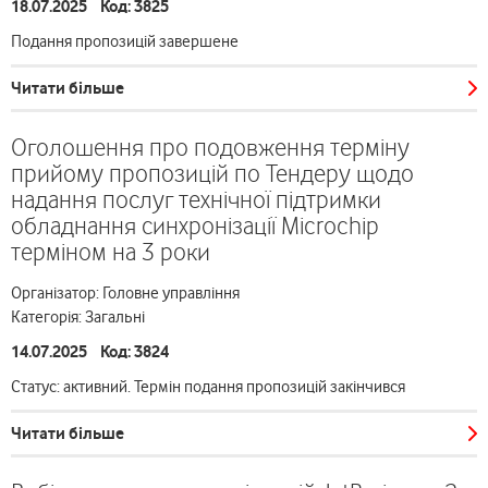
18.07.2025 Код: 3825
Подання пропозицій завершене
Читати більше
Оголошення про подовження терміну
прийому пропозицій по Тендеру щодо
надання послуг технічної підтримки
обладнання синхронізації Microchip
терміном на 3 роки
Організатор: Головне управління
Категорія: Загальні
14.07.2025 Код: 3824
Статус: активний. Термін подання пропозицій закінчився
Читати більше