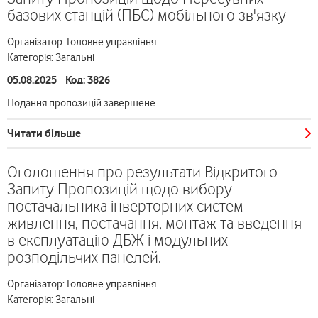
базових станцій (ПБС) мобільного зв'язку
Організатор: Головне управління
Категорія: Загальні
05.08.2025 Код: 3826
Подання пропозицій завершене
Читати більше
Оголошення про результати Відкритого
Запиту Пропозицій щодо вибору
постачальника інверторних систем
живлення, постачання, монтаж та введення
в експлуатацію ДБЖ і модульних
розподільчих панелей.
Організатор: Головне управління
Категорія: Загальні