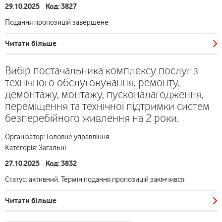
29.10.2025 Код: 3827
Подання пропозицій завершене
Читати більше
Вибір постачальника комплексу послуг з
технічного обслуговування, ремонту,
демонтажу, монтажу, пусконалагодження,
переміщення та технічної підтримки систем
безперебійного живлення на 2 роки.
Організатор: Головне управління
Категорія: Загальні
27.10.2025 Код: 3832
Статус: активний. Термін подання пропозицій закінчився
Читати більше