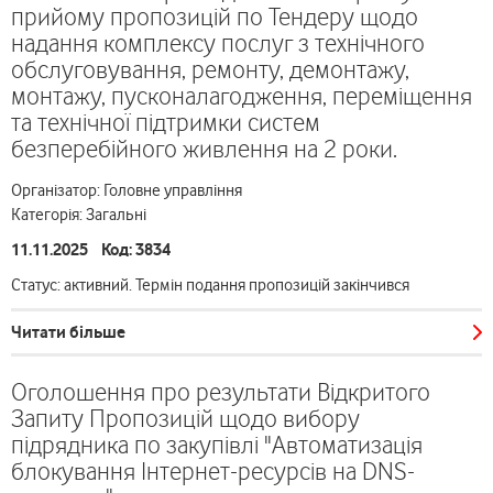
прийому пропозицій по Тендеру щодо
надання комплексу послуг з технічного
обслуговування, ремонту, демонтажу,
монтажу, пусконалагодження, переміщення
та технічної підтримки систем
безперебійного живлення на 2 роки.
Організатор: Головне управління
Категорія: Загальні
11.11.2025 Код: 3834
Статус: активний. Термін подання пропозицій закінчився
Читати більше
Оголошення про результати Відкритого
Запиту Пропозицій щодо вибору
підрядника по закупівлі "Автоматизація
блокування Інтернет-ресурсів на DNS-