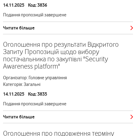
14.11.2025 Код: 3836
Подання пропозицій завершене
Читати більше
Оголошення про результати Відкритого
Запиту Пропозицій щодо вибору
постачальника по закупівлі "Security
Awareness platform"
Організатор: Головне управління
Категорія: Загальні
14.11.2025 Код: 3835
Подання пропозицій завершене
Читати більше
Оголошення про подовження терміну