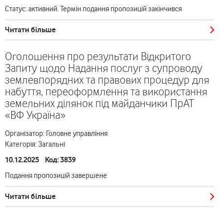
Статус: активний. Термін подання пропозицій закінчився
Читати більше
Оголошення про результати Відкритого
Запиту щодо Надання послуг з супроводу
землевпорядних та правових процедур для
набуття, переоформлення та використання
земельних ділянок під майданчики ПрАТ
«ВФ Україна»
Організатор: Головне управління
Категорія: Загальні
10.12.2025 Код: 3839
Подання пропозицій завершене
Читати більше