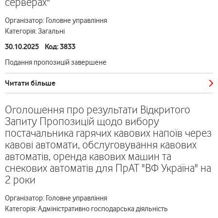
серверах"
Організатор: Головне управління
Категорія: Загальні
30.10.2025 Код: 3833
Подання пропозицій завершене
Читати більше
Оголошення про результати Відкритого
Запиту Пропозицій щодо вибору
постачальника гарячих кавових напоїв через
кавові автомати, обслуговування кавових
автоматів, оренда кавових машин та
снекових автоматів для ПрАТ "ВФ Україна" на
2 роки
Організатор: Головне управління
Категорія: Адміністративно господарська діяльність