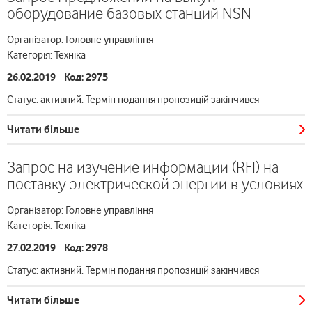
оборудование базовых станций NSN
Організатор: Головне управління
Категорія: Техніка
26.02.2019 Код: 2975
Статус: активний. Термін подання пропозицій закінчився
Читати більше
Запрос на изучение информации (RFI) на
поставку электрической энергии в условиях
Організатор: Головне управління
Категорія: Техніка
27.02.2019 Код: 2978
Статус: активний. Термін подання пропозицій закінчився
Читати більше