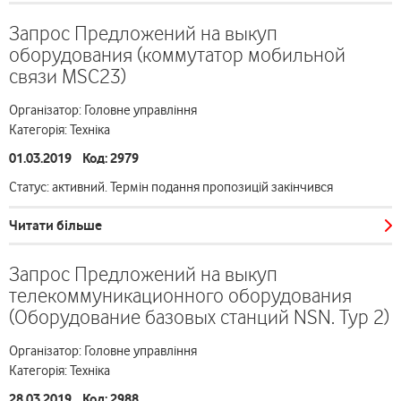
Запрос Предложений на выкуп
оборудования (коммутатор мобильной
связи MSC23)
Організатор: Головне управління
Категорія: Техніка
01.03.2019 Код: 2979
Статус: активний. Термін подання пропозицій закінчився
Читати більше
Запрос Предложений на выкуп
телекоммуникационного оборудования
(Оборудование базовых станций NSN. Тур 2)
Організатор: Головне управління
Категорія: Техніка
28.03.2019 Код: 2988