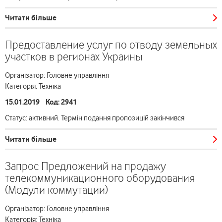
Читати більше
Предоставление услуг по отводу земельных
участков в регионах Украины
Організатор: Головне управління
Категорія: Техніка
15.01.2019 Код: 2941
Статус: активний. Термін подання пропозицій закінчився
Читати більше
Запрос Предложений на продажу
телекоммуникационного оборудования
(Модули коммутации)
Організатор: Головне управління
Категорія: Техніка