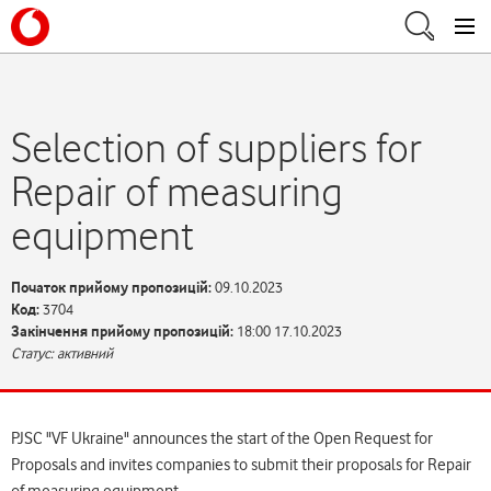
Selection of suppliers for
Repair of measuring
equipment
Початок прийому пропозицій:
09.10.2023
Код:
3704
Закінчення прийому пропозицій:
18:00 17.10.2023
Статус: активний
PJSC "VF Ukraine" announces the start of the Open Request for
Proposals and invites companies to submit their proposals for Repair