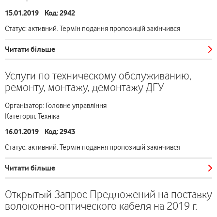
15.01.2019 Код: 2942
Статус: активний. Термін подання пропозицій закінчився
Читати більше
Услуги по техническому обслуживанию,
ремонту, монтажу, демонтажу ДГУ
Організатор: Головне управління
Категорія: Техніка
16.01.2019 Код: 2943
Статус: активний. Термін подання пропозицій закінчився
Читати більше
Открытый Запрос Предложений на поставку
волоконно-оптического кабеля на 2019 г.