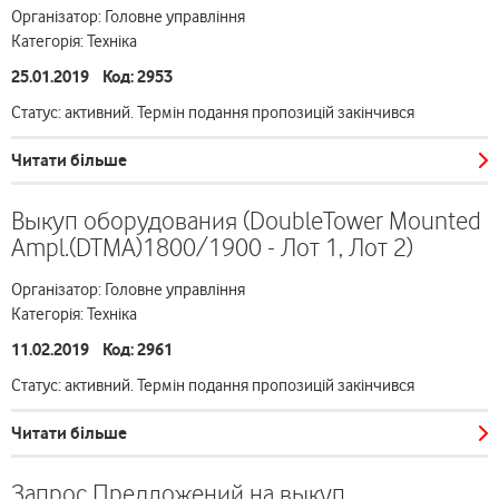
Організатор: Головне управління
Категорія: Техніка
25.01.2019 Код: 2953
Статус: активний. Термін подання пропозицій закінчився
Читати більше
Выкуп оборудования (DoubleTower Mounted
Ampl.(DTMA)1800/1900 - Лот 1, Лот 2)
Організатор: Головне управління
Категорія: Техніка
11.02.2019 Код: 2961
Статус: активний. Термін подання пропозицій закінчився
Читати більше
Запрос Предложений на выкуп