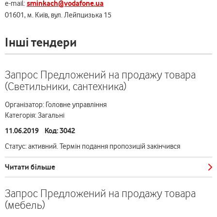
sminkach@vodafone.ua
e-mail:
01601, м. Київ, вул. Лейпцизька 15
Інші тендери
Запрос Предложений на продажу товара
(Светильники, сантехника)
Організатор: Головне управління
Категорія: Загальні
11.06.2019 Код: 3042
Статус: активний. Термін подання пропозицій закінчився
Читати більше
Запрос Предложений на продажу товара
(мебель)