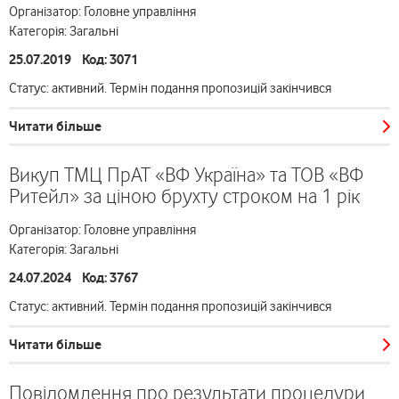
Організатор: Головне управління
Категорія: Загальні
25.07.2019 Код: 3071
Статус: активний. Термін подання пропозицій закінчився
Читати більше
Викуп ТМЦ ПрАТ «ВФ Україна» та ТОВ «ВФ
Ритейл» за ціною брухту строком на 1 рік
Організатор: Головне управління
Категорія: Загальні
24.07.2024 Код: 3767
Статус: активний. Термін подання пропозицій закінчився
Читати більше
Повідомлення про результати процедури