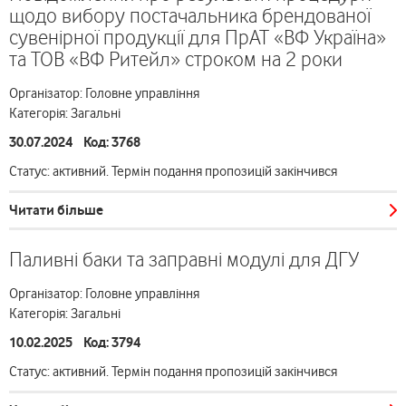
щодо вибору постачальника брендованої
сувенірної продукції для ПрАТ «ВФ Україна»
та ТОВ «ВФ Ритейл» строком на 2 роки
Організатор: Головне управління
Категорія: Загальні
30.07.2024 Код: 3768
Статус: активний. Термін подання пропозицій закінчився
Читати більше
Паливні баки та заправні модулі для ДГУ
Організатор: Головне управління
Категорія: Загальні
10.02.2025 Код: 3794
Статус: активний. Термін подання пропозицій закінчився