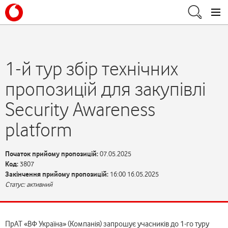
1-й тур збір технічних
пропозицій для закупівлі
Security Awareness
platform
Початок прийому пропозицій:
07.05.2025
Код:
3807
Закінчення прийому пропозицій:
16:00 16.05.2025
Статус: активний
ПрАТ «ВФ Україна» (Компанія) запрошує учасників до 1-го туру