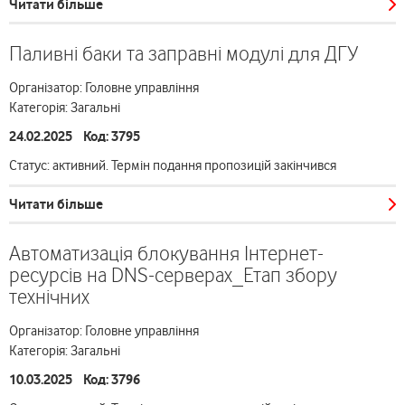
Читати більше
Паливні баки та заправні модулі для ДГУ
Організатор: Головне управління
Категорія: Загальні
24.02.2025 Код: 3795
Статус: активний. Термін подання пропозицій закінчився
Читати більше
Автоматизація блокування Інтернет-
ресурсів на DNS-серверах_Етап збору
технічних
Організатор: Головне управління
Категорія: Загальні
10.03.2025 Код: 3796