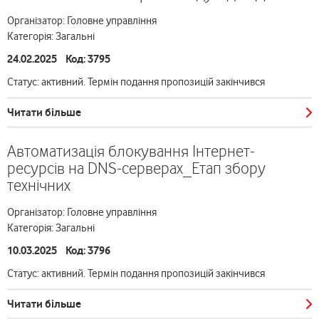
Організатор: Головне управління
Категорія: Загальні
24.02.2025 Код: 3795
Статус: активний. Термін подання пропозицій закінчився
Читати більше
Автоматизація блокування Інтернет-
ресурсів на DNS-серверах_Етап збору
технічних
Організатор: Головне управління
Категорія: Загальні
10.03.2025 Код: 3796
Статус: активний. Термін подання пропозицій закінчився
Читати більше