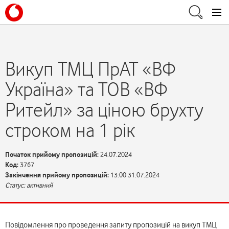
Викуп ТМЦ ПрАТ «ВФ
Україна» та ТОВ «ВФ
Ритейл» за ціною брухту
строком на 1 рік
Початок прийому пропозицій:
24.07.2024
Код:
3767
Закінчення прийому пропозицій:
13:00 31.07.2024
Статус: активний
Повідомлення про проведення запиту пропозицій на викуп ТМЦ