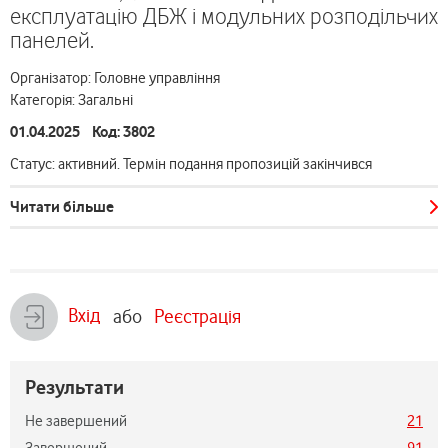
експлуатацію ДБЖ і модульних розподільчих
панелей.
Організатор: Головне управління
Категорія: Загальні
01.04.2025 Код: 3802
Статус: активний. Термін подання пропозицій закінчився
Читати більше
Вхід
або
Реєстрація
Результати
Не завершений
21