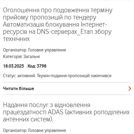
Оголошення про подовження терміну
прийому пропозицій по тендеру
Автоматизація блокування Інтернет-
ресурсів на DNS-серверах_Етап збору
технічних
Організатор: Головне управління
Категорія: Загальні
18.03.2025 Код: 3798
Статус: активний. Термін подання пропозицій закінчився
Читати більше
Надання послуг з відновлення
працездатності ADAS (активних роподілених
антенних систем).
Організатор: Головне управління