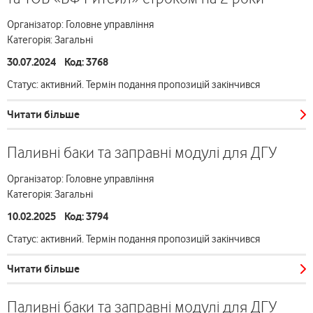
Організатор: Головне управління
Категорія: Загальні
30.07.2024 Код: 3768
Статус: активний. Термін подання пропозицій закінчився
Читати більше
Паливні баки та заправні модулі для ДГУ
Організатор: Головне управління
Категорія: Загальні
10.02.2025 Код: 3794
Статус: активний. Термін подання пропозицій закінчився
Читати більше
Паливні баки та заправні модулі для ДГУ