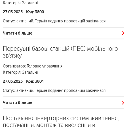
Категорія: Загальні
27.03.2025 Код: 3800
Статус: активний. Термін подання пропозицій закінчився
Читати більше
Пересувні базові станцій (ПБС) мобільного
зв'язку
Організатор: Головне управління
Категорія: Загальні
27.03.2025 Код: 3801
Статус: активний. Термін подання пропозицій закінчився
Читати більше
Постачання інверторних систем живлення,
постачання, монтаж та введення в