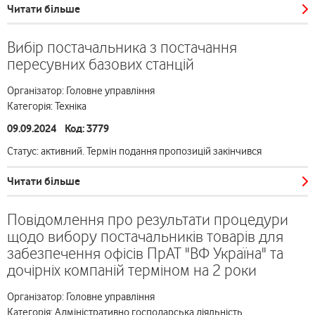
Читати більше
Вибір постачальника з постачання
пересувних базових станцій
Організатор: Головне управління
Категорія: Техніка
09.09.2024 Код: 3779
Статус: активний. Термін подання пропозицій закінчився
Читати більше
Повідомлення про результати процедури
щодо вибору постачальників товарів для
забезпечення офісів ПрАТ "ВФ Україна" та
дочірніх компаній терміном на 2 роки
Організатор: Головне управління
Категорія: Адміністративно господарська діяльність