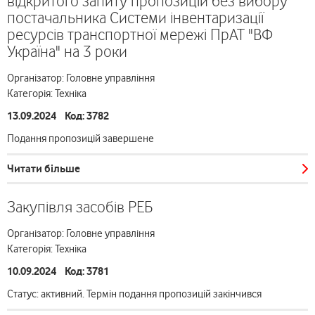
відкритого запиту пропозицій без вибору
постачальника Системи інвентаризації
ресурсів транспортної мережі ПрАТ "ВФ
Україна" на 3 роки
Організатор: Головне управління
Категорія: Техніка
13.09.2024 Код: 3782
Подання пропозицій завершене
Читати більше
Закупівля засобів РЕБ
Організатор: Головне управління
Категорія: Техніка
10.09.2024 Код: 3781
Статус: активний. Термін подання пропозицій закінчився