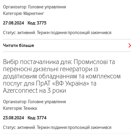
Організатор: Головне управління
Категорія: Маркетинг
27.08.2024 Код: 3775
Статус: активний. Термін подання пропозицій закінчився
Читати більше
Вибір постачалника для: Промислові та
переносні дизельні генератори із
додатковим обладнанням та комплексом
послуг для ПрАТ «ВФ Україна» та
Azerconnect на 3 роки
Організатор: Головне управління
Категорія: Техніка
23.08.2024 Код: 3774
Статус: активний. Термін подання пропозицій закінчився