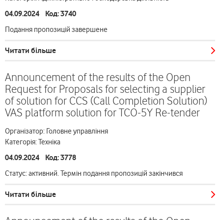
04.09.2024 Код: 3740
Подання пропозицій завершене
Читати більше
Announcement of the results of the Open
Request for Proposals for selecting a supplier
of solution for CCS (Call Completion Solution)
VAS platform solution for TCO-5Y Re-tender
Організатор: Головне управління
Категорія: Техніка
04.09.2024 Код: 3778
Статус: активний. Термін подання пропозицій закінчився
Читати більше