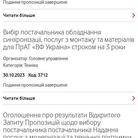
Подання пропозицій завершене
Читати більше
Вибір постачальника обладнання
синхронізації, послуг з монтажу та матеріалів
для ПрАТ «ВФ Україна» строком на 3 роки
Організатор: Головне управління
Категорія: Техніка
30.10.2023 Код: 3712
Подання пропозицій завершене
Читати більше
Оголошення про результати Відкритого
Запиту Пропозицій щодо вибору
постачальника постачальника Надання
послуг з модернізації та технічної підтримки