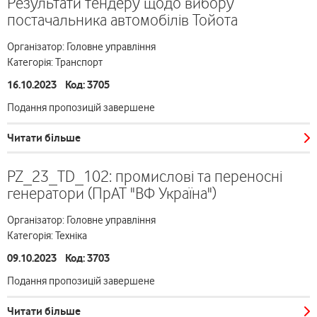
Результати тендеру щодо вибору
постачальника автомобілів Тойота
Організатор: Головне управління
Категорія: Транспорт
16.10.2023 Код: 3705
Подання пропозицій завершене
Читати більше
PZ_23_TD_102: промислові та переносні
генератори (ПрАТ "ВФ Україна")
Організатор: Головне управління
Категорія: Техніка
09.10.2023 Код: 3703
Подання пропозицій завершене
Читати більше