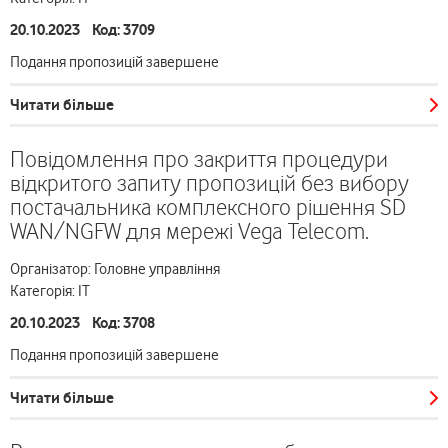
20.10.2023 Код: 3709
Подання пропозицій завершене
Читати більше
Повідомлення про закриття процедури
відкритого запиту пропозицій без вибору
постачальника комплексного рішення SD
WAN/NGFW для мережі Vega Telecom.
Організатор: Головне управління
Категорія: ІТ
20.10.2023 Код: 3708
Подання пропозицій завершене
Читати більше