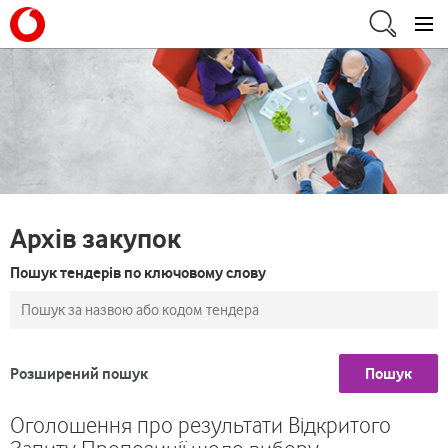
Архів закупок
Пошук тендерів по ключовому слову
Розширений пошук
Пошук
Оголошення про результати Відкритого