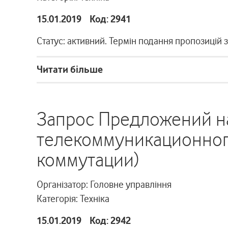
15.01.2019 Код: 2941
Статус: активний. Термін подання пропозицій 
Читати більше
Запрос Предложений н
телекоммуникационног
коммутации)
Організатор: Головне управління
Категорія: Техніка
15.01.2019 Код: 2942