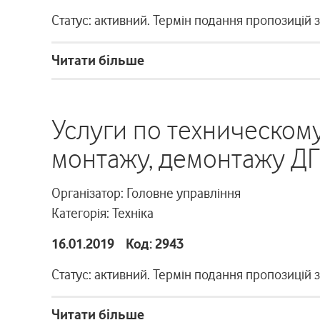
Статус: активний. Термін подання пропозицій 
Читати більше
Услуги по техническом
монтажу, демонтажу Д
Організатор: Головне управління
Категорія: Техніка
16.01.2019 Код: 2943
Статус: активний. Термін подання пропозицій 
Читати більше