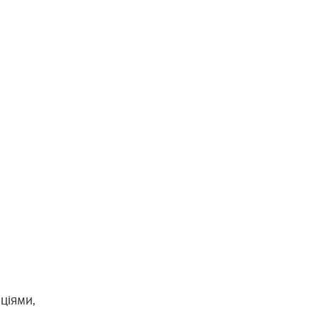
ціями,