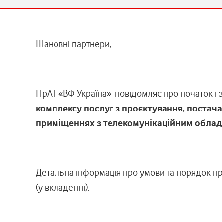
Шановні партнери,
ПрАТ «ВФ Україна» повідомляє про початок і з
комплексу послуг з проєктування, постача
приміщеннях з телекомунікаційним облад
Детальна інформація про умови та порядок пр
(у вкладенні).