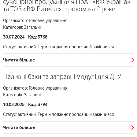
сувенірної продукції для ПрАТ «ВФ Україна»
та ТОВ «ВФ Ритейл» строком на 2 роки
Організатор: Головне управління
Категорія: Загальні
30.07.2024 Код: 3768
Статус: активний. Термін подання пропозицій закінчився
Читати більше
Паливні баки та заправні модулі для ДГУ
Організатор: Головне управління
Категорія: Загальні
10.02.2025 Код: 3794
Статус: активний. Термін подання пропозицій закінчився
Читати більше