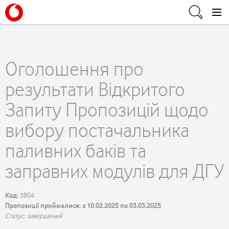
Оголошення про
результати Відкритого
Запиту Пропозицій щодо
вибору постачальника
паливних баків та
заправних модулів для ДГУ
Код:
3804
Пропозиції приймалися: з 10.02.2025 по 03.03.2025
Статус: завершений