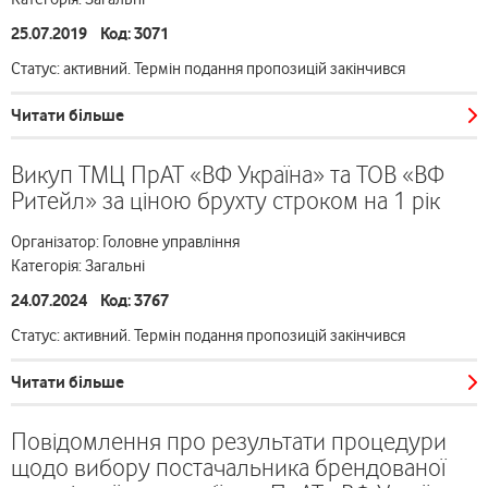
25.07.2019 Код: 3071
Статус: активний. Термін подання пропозицій закінчився
Читати більше
Викуп ТМЦ ПрАТ «ВФ Україна» та ТОВ «ВФ
Ритейл» за ціною брухту строком на 1 рік
Організатор: Головне управління
Категорія: Загальні
24.07.2024 Код: 3767
Статус: активний. Термін подання пропозицій закінчився
Читати більше
Повідомлення про результати процедури
щодо вибору постачальника брендованої