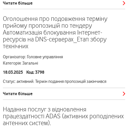
Читати більше
Оголошення про подовження терміну
прийому пропозицій по тендеру
Автоматизація блокування Інтернет-
ресурсів на DNS-серверах_Етап збору
технічних
Організатор: Головне управління
Категорія: Загальні
18.03.2025 Код: 3798
Статус: активний. Термін подання пропозицій закінчився
Читати більше
Надання послуг з відновлення
працездатності ADAS (активних роподілених
антенних систем).