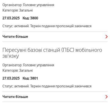
Організатор: Головне управління
Категорія: Загальні
27.03.2025 Код: 3800
Статус: активний. Термін подання пропозицій закінчився
Читати більше
Пересувні базові станцій (ПБС) мобільного
зв'язку
Організатор: Головне управління
Категорія: Загальні
27.03.2025 Код: 3801
Статус: активний. Термін подання пропозицій закінчився
Читати більше