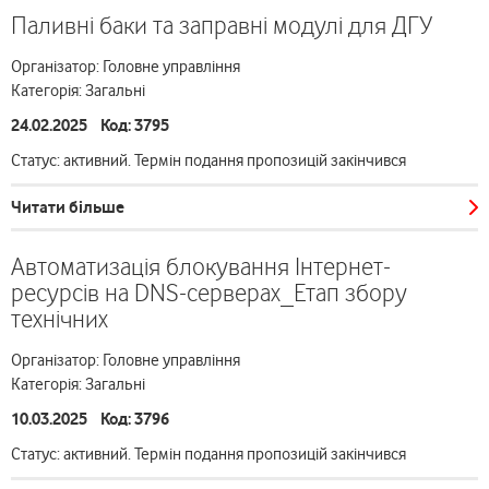
Паливні баки та заправні модулі для ДГУ
Організатор: Головне управління
Категорія: Загальні
24.02.2025 Код: 3795
Статус: активний. Термін подання пропозицій закінчився
Читати більше
Автоматизація блокування Інтернет-
ресурсів на DNS-серверах_Етап збору
технічних
Організатор: Головне управління
Категорія: Загальні
10.03.2025 Код: 3796
Статус: активний. Термін подання пропозицій закінчився