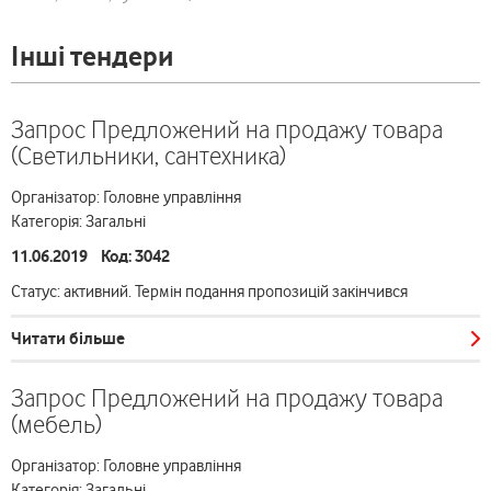
Інші тендери
Запрос Предложений на продажу товара
(Светильники, сантехника)
Організатор: Головне управління
Категорія: Загальні
11.06.2019 Код: 3042
Статус: активний. Термін подання пропозицій закінчився
Читати більше
Запрос Предложений на продажу товара
(мебель)
Організатор: Головне управління
Категорія: Загальні