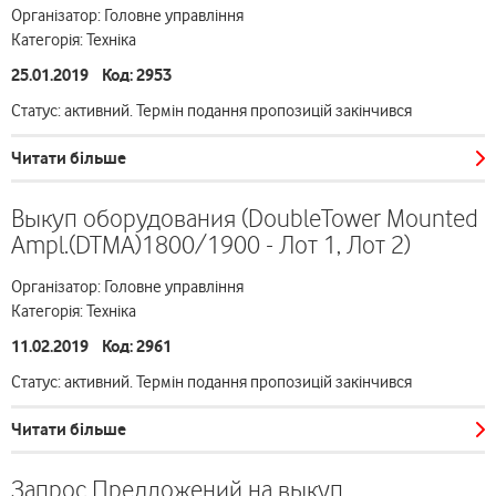
Організатор: Головне управління
Категорія: Техніка
25.01.2019 Код: 2953
Статус: активний. Термін подання пропозицій закінчився
Читати більше
Выкуп оборудования (DoubleTower Mounted
Ampl.(DTMA)1800/1900 - Лот 1, Лот 2)
Організатор: Головне управління
Категорія: Техніка
11.02.2019 Код: 2961
Статус: активний. Термін подання пропозицій закінчився
Читати більше
Запрос Предложений на выкуп