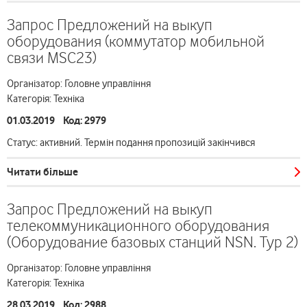
Запрос Предложений на выкуп
оборудования (коммутатор мобильной
связи MSC23)
Організатор: Головне управління
Категорія: Техніка
01.03.2019 Код: 2979
Статус: активний. Термін подання пропозицій закінчився
Читати більше
Запрос Предложений на выкуп
телекоммуникационного оборудования
(Оборудование базовых станций NSN. Тур 2)
Організатор: Головне управління
Категорія: Техніка
28.03.2019 Код: 2988