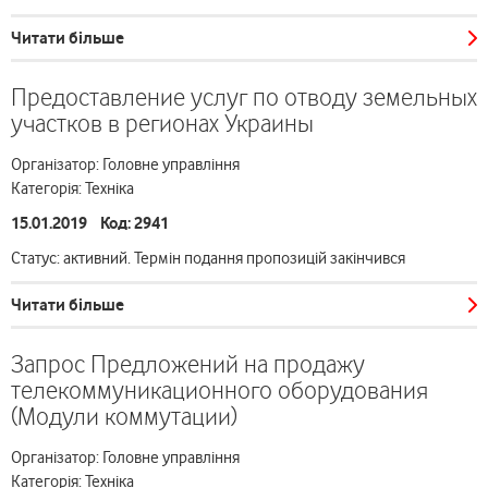
Читати більше
Предоставление услуг по отводу земельных
участков в регионах Украины
Організатор: Головне управління
Категорія: Техніка
15.01.2019 Код: 2941
Статус: активний. Термін подання пропозицій закінчився
Читати більше
Запрос Предложений на продажу
телекоммуникационного оборудования
(Модули коммутации)
Організатор: Головне управління
Категорія: Техніка