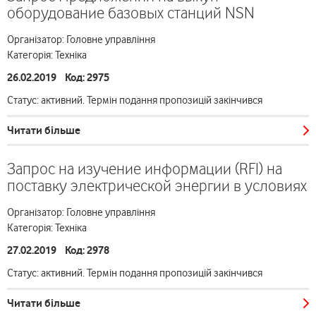
оборудование базовых станций NSN
Організатор: Головне управління
Категорія: Техніка
26.02.2019 Код: 2975
Статус: активний. Термін подання пропозицій закінчився
Читати більше
Запрос на изучение информации (RFI) на
поставку электрической энергии в условиях
Організатор: Головне управління
Категорія: Техніка
27.02.2019 Код: 2978
Статус: активний. Термін подання пропозицій закінчився
Читати більше