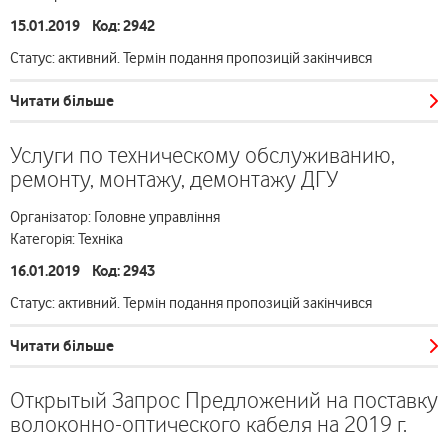
15.01.2019 Код: 2942
Статус: активний. Термін подання пропозицій закінчився
Читати більше
Услуги по техническому обслуживанию,
ремонту, монтажу, демонтажу ДГУ
Організатор: Головне управління
Категорія: Техніка
16.01.2019 Код: 2943
Статус: активний. Термін подання пропозицій закінчився
Читати більше
Открытый Запрос Предложений на поставку
волоконно-оптического кабеля на 2019 г.