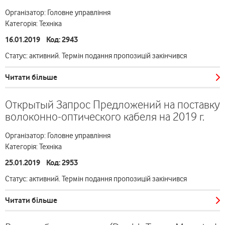
Організатор: Головне управління
Категорія: Техніка
16.01.2019 Код: 2943
Статус: активний. Термін подання пропозицій закінчився
Читати більше
Открытый Запрос Предложений на поставку
волоконно-оптического кабеля на 2019 г.
Організатор: Головне управління
Категорія: Техніка
25.01.2019 Код: 2953
Статус: активний. Термін подання пропозицій закінчився
Читати більше