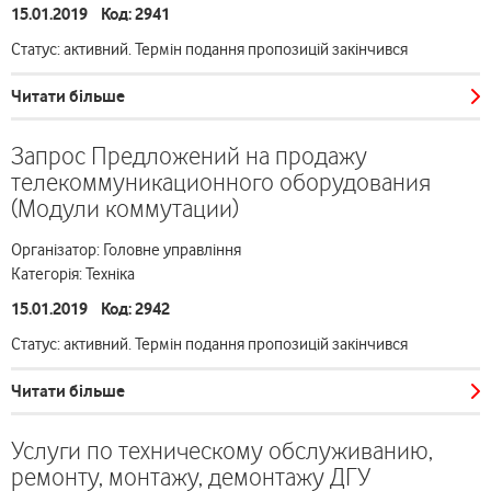
15.01.2019 Код: 2941
Статус: активний. Термін подання пропозицій закінчився
Читати більше
Запрос Предложений на продажу
телекоммуникационного оборудования
(Модули коммутации)
Організатор: Головне управління
Категорія: Техніка
15.01.2019 Код: 2942
Статус: активний. Термін подання пропозицій закінчився
Читати більше
Услуги по техническому обслуживанию,
ремонту, монтажу, демонтажу ДГУ