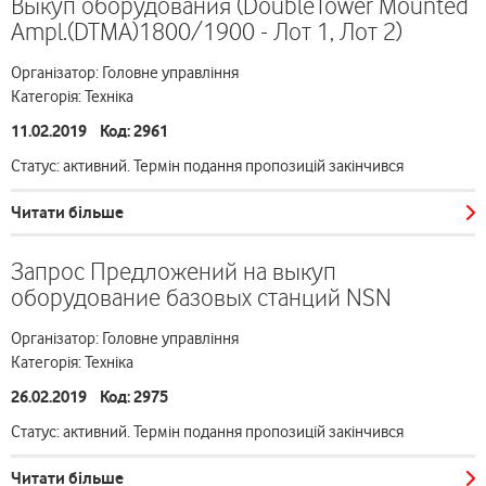
Выкуп оборудования (DoubleTower Mounted
Ampl.(DTMA)1800/1900 - Лот 1, Лот 2)
Організатор: Головне управління
Категорія: Техніка
11.02.2019 Код: 2961
Статус: активний. Термін подання пропозицій закінчився
Читати більше
Запрос Предложений на выкуп
оборудование базовых станций NSN
Організатор: Головне управління
Категорія: Техніка
26.02.2019 Код: 2975
Статус: активний. Термін подання пропозицій закінчився
Читати більше