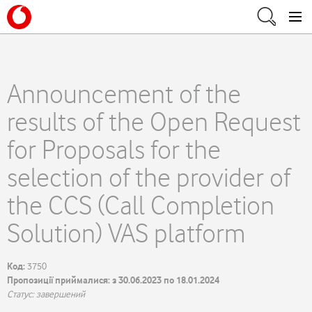
Announcement of the
results of the Open Request
for Proposals for the
selection of the provider of
the CCS (Call Completion
Solution) VAS platform
Код:
3750
Пропозиції приймалися: з 30.06.2023 по 18.01.2024
Статус: завершений