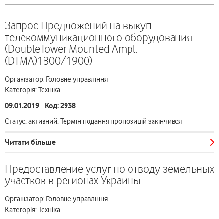
Запрос Предложений на выкуп
телекоммуникационного оборудования -
(DoubleTower Mounted Ampl.
(DTMA)1800/1900)
Організатор: Головне управління
Категорія: Техніка
09.01.2019 Код: 2938
Статус: активний. Термін подання пропозицій закінчився
Читати більше
Предоставление услуг по отводу земельных
участков в регионах Украины
Організатор: Головне управління
Категорія: Техніка