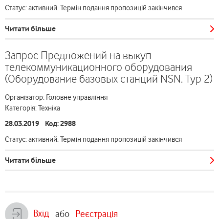
Статус: активний. Термін подання пропозицій закінчився
Читати більше
Запрос Предложений на выкуп
телекоммуникационного оборудования
(Оборудование базовых станций NSN. Тур 2)
Організатор: Головне управління
Категорія: Техніка
28.03.2019 Код: 2988
Статус: активний. Термін подання пропозицій закінчився
Читати більше
Вхід
або
Реєстрація