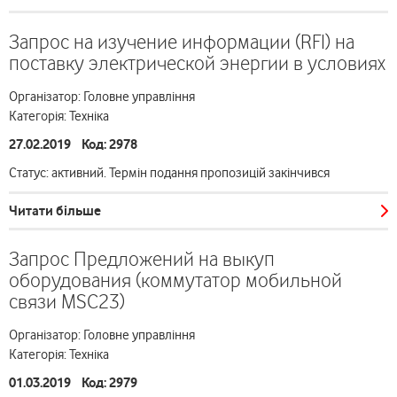
Запрос на изучение информации (RFI) на
поставку электрической энергии в условиях
Організатор: Головне управління
Категорія: Техніка
27.02.2019 Код: 2978
Статус: активний. Термін подання пропозицій закінчився
Читати більше
Запрос Предложений на выкуп
оборудования (коммутатор мобильной
связи MSC23)
Організатор: Головне управління
Категорія: Техніка
01.03.2019 Код: 2979