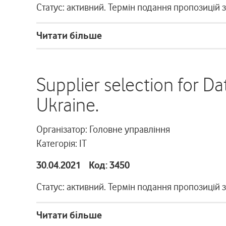
Статус: активний. Термін подання пропозицій 
Читати більше
Supplier selection for Da
Ukraine.
Організатор: Головне управління
Категорія: ІТ
30.04.2021 Код: 3450
Статус: активний. Термін подання пропозицій 
Читати більше