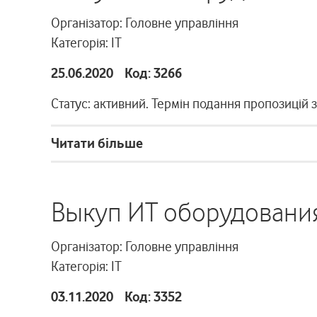
Організатор: Головне управління
Категорія: ІТ
25.06.2020 Код: 3266
Статус: активний. Термін подання пропозицій 
Читати більше
Выкуп ИТ оборудовани
Організатор: Головне управління
Категорія: ІТ
03.11.2020 Код: 3352