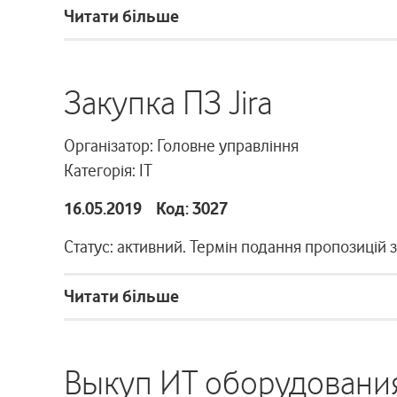
Читати більше
Закупка ПЗ Jira
Організатор: Головне управління
Категорія: ІТ
16.05.2019 Код: 3027
Статус: активний. Термін подання пропозицій 
Читати більше
Выкуп ИТ оборудовани