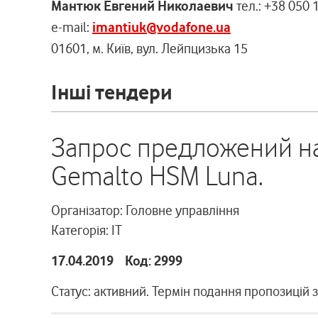
Мантюк Евгений Николаевич
тел.: +38 050 
e-mail:
imantiuk@vodafone.ua
01601, м. Київ, вул. Лейпцизька 15
Інші тендери
Запрос предложений н
Gemalto HSM Luna.
Організатор: Головне управління
Категорія: ІТ
17.04.2019 Код: 2999
Статус: активний. Термін подання пропозицій 