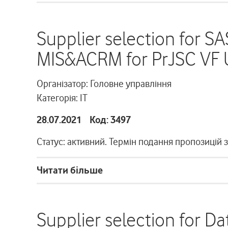
Supplier selection for SA
MIS&ACRM for PrJSC VF U
Організатор: Головне управління
Категорія: ІТ
28.07.2021 Код: 3497
Статус: активний. Термін подання пропозицій 
Читати більше
Supplier selection for Da