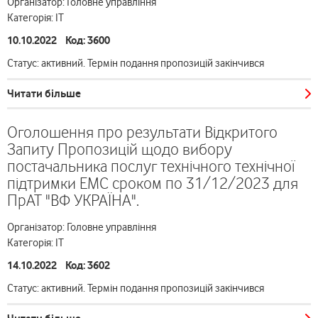
Організатор: Головне управління
Категорія: ІТ
10.10.2022 Код: 3600
Статус: активний. Термін подання пропозицій закінчився
Читати більше
Оголошення про результати Відкритого
Запиту Пропозицій щодо вибору
постачальника послуг технічного технічної
підтримки EMC сроком по 31/12/2023 для
ПрАТ "ВФ УКРАЇНА".
Організатор: Головне управління
Категорія: ІТ
14.10.2022 Код: 3602
Статус: активний. Термін подання пропозицій закінчився