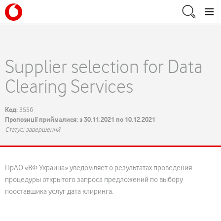
Supplier selection for Data
Clearing Services
Код:
3556
Пропозиції приймалися: з 30.11.2021 по 10.12.2021
Статус: завершений
ПрАО «ВФ Украина» уведомляет о результатах проведения
процедуры открытого запроса предложений по выбору
пооставщика услуг дата клиринга.