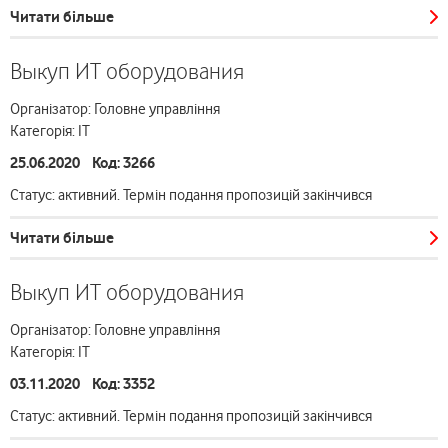
Читати більше
Выкуп ИТ оборудования
Організатор: Головне управління
Категорія: ІТ
25.06.2020 Код: 3266
Статус: активний. Термін подання пропозицій закінчився
Читати більше
Выкуп ИТ оборудования
Організатор: Головне управління
Категорія: ІТ
03.11.2020 Код: 3352
Статус: активний. Термін подання пропозицій закінчився