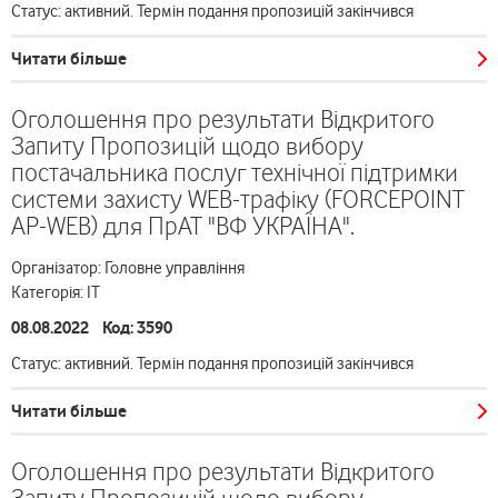
Статус: активний. Термін подання пропозицій закінчився
Читати більше
Оголошення про результати Відкритого
Запиту Пропозицій щодо вибору
постачальника послуг технічної підтримки
системи захисту WEB-трафіку (FORCEPOINT
AP-WEB) для ПрАТ "ВФ УКРАЇНА".
Організатор: Головне управління
Категорія: ІТ
08.08.2022 Код: 3590
Статус: активний. Термін подання пропозицій закінчився
Читати більше
Оголошення про результати Відкритого