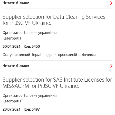
Читати більше
Supplier selection for Data Clearing Services
for PrJSC VF Ukraine.
Організатор: Головне управління
Категорія: ІТ
30.04.2021 Код: 3450
Статус: активний. Термін подання пропозицій закінчився
Читати більше
Supplier selection for SAS Institute Licenses for
MIS&ACRM for PrJSC VF Ukraine.
Організатор: Головне управління
Категорія: ІТ
28.07.2021 Код: 3497