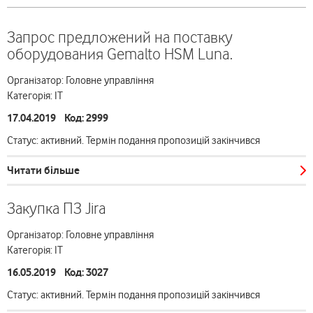
Запрос предложений на поставку
оборудования Gemalto HSM Luna.
Організатор: Головне управління
Категорія: ІТ
17.04.2019 Код: 2999
Статус: активний. Термін подання пропозицій закінчився
Читати більше
Закупка ПЗ Jira
Організатор: Головне управління
Категорія: ІТ
16.05.2019 Код: 3027
Статус: активний. Термін подання пропозицій закінчився