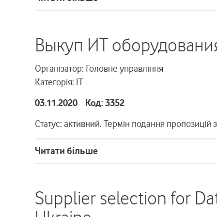
Выкуп ИТ оборудовани
Організатор: Головне управління
Категорія: ІТ
03.11.2020 Код: 3352
Статус: активний. Термін подання пропозицій 
Читати більше
Supplier selection for Da