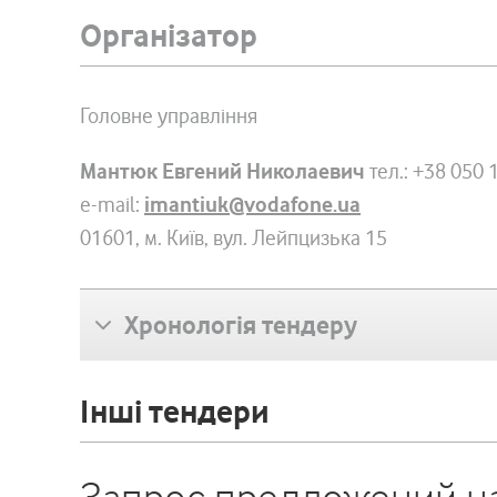
Організатор
Головне управління
Мантюк Евгений Николаевич
тел.: +38 050 
e-mail:
imantiuk@vodafone.ua
01601, м. Київ, вул. Лейпцизька 15
Хронологія тендеру
Інші тендери