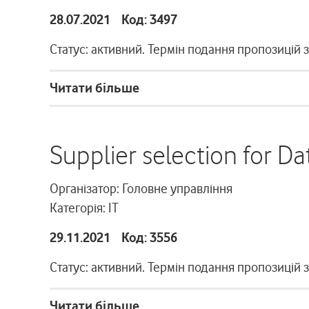
28.07.2021 Код: 3497
Статус: активний. Термін подання пропозицій 
Читати більше
Supplier selection for Da
Організатор: Головне управління
Категорія: ІТ
29.11.2021 Код: 3556
Статус: активний. Термін подання пропозицій 
Читати більше