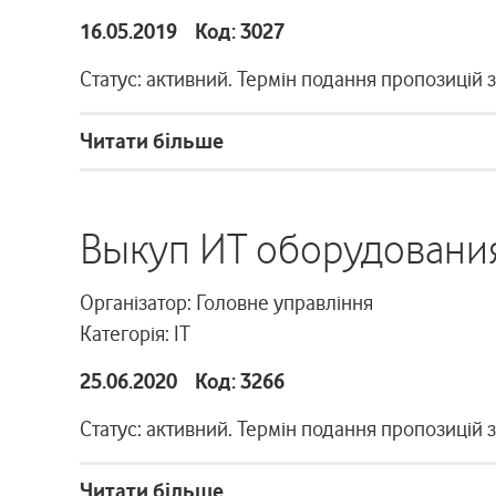
16.05.2019 Код: 3027
Статус: активний. Термін подання пропозицій 
Читати більше
Выкуп ИТ оборудовани
Організатор: Головне управління
Категорія: ІТ
25.06.2020 Код: 3266
Статус: активний. Термін подання пропозицій 
Читати більше