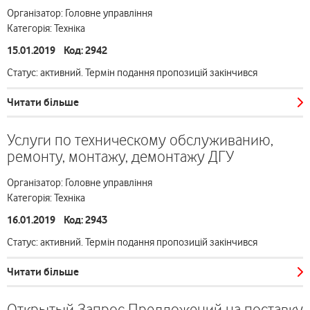
Організатор: Головне управління
Категорія: Техніка
15.01.2019 Код: 2942
Статус: активний. Термін подання пропозицій закінчився
Читати більше
Услуги по техническому обслуживанию,
ремонту, монтажу, демонтажу ДГУ
Організатор: Головне управління
Категорія: Техніка
16.01.2019 Код: 2943
Статус: активний. Термін подання пропозицій закінчився
Читати більше
Открытый Запрос Предложений на поставку