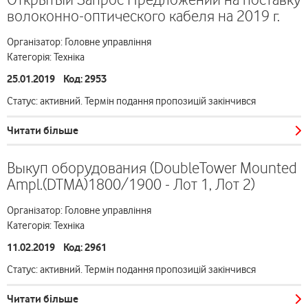
волоконно-оптического кабеля на 2019 г.
Організатор: Головне управління
Категорія: Техніка
25.01.2019 Код: 2953
Статус: активний. Термін подання пропозицій закінчився
Читати більше
Выкуп оборудования (DoubleTower Mounted
Ampl.(DTMA)1800/1900 - Лот 1, Лот 2)
Організатор: Головне управління
Категорія: Техніка
11.02.2019 Код: 2961
Статус: активний. Термін подання пропозицій закінчився
Читати більше