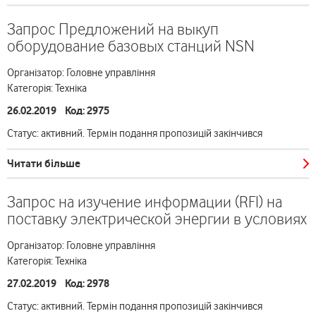
Запрос Предложений на выкуп
оборудование базовых станций NSN
Організатор: Головне управління
Категорія: Техніка
26.02.2019 Код: 2975
Статус: активний. Термін подання пропозицій закінчився
Читати більше
Запрос на изучение информации (RFI) на
поставку электрической энергии в условиях
Організатор: Головне управління
Категорія: Техніка
27.02.2019 Код: 2978
Статус: активний. Термін подання пропозицій закінчився