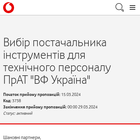
Вибір постачальника
інструментів для
технічного персоналу
ПрАТ "ВФ Україна"
Початок прийому пропозицій:
15.03.2024
Код:
3738
Закінчення прийому пропозицій:
00:00 29.03.2024
Статус: активний
Шановні партнери,