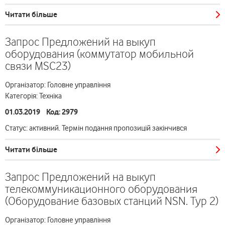
Читати більше
Запрос Предложений на выкуп
оборудования (коммутатор мобильной
связи MSC23)
Організатор: Головне управління
Категорія: Техніка
01.03.2019 Код: 2979
Статус: активний. Термін подання пропозицій закінчився
Читати більше
Запрос Предложений на выкуп
телекоммуникационного оборудования
(Оборудование базовых станций NSN. Тур 2)
Організатор: Головне управління