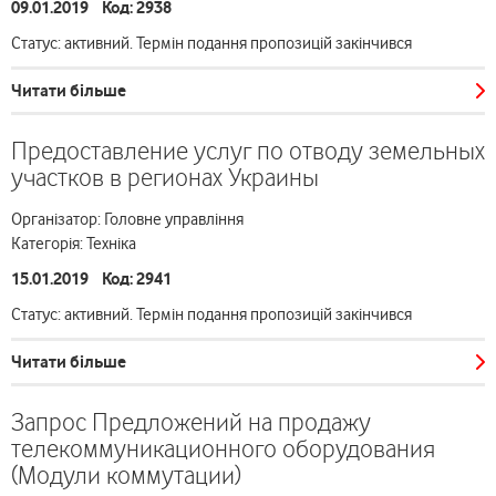
09.01.2019 Код: 2938
Статус: активний. Термін подання пропозицій закінчився
Читати більше
Предоставление услуг по отводу земельных
участков в регионах Украины
Організатор: Головне управління
Категорія: Техніка
15.01.2019 Код: 2941
Статус: активний. Термін подання пропозицій закінчився
Читати більше
Запрос Предложений на продажу
телекоммуникационного оборудования
(Модули коммутации)