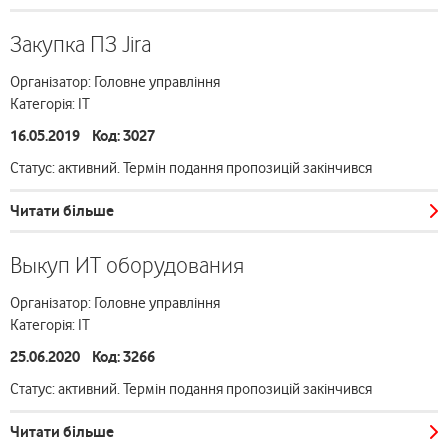
Закупка ПЗ Jira
Організатор: Головне управління
Категорія: ІТ
16.05.2019 Код: 3027
Статус: активний. Термін подання пропозицій закінчився
Читати більше
Выкуп ИТ оборудования
Організатор: Головне управління
Категорія: ІТ
25.06.2020 Код: 3266
Статус: активний. Термін подання пропозицій закінчився
Читати більше