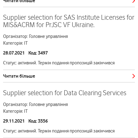
Читати більше
Supplier selection for SAS Institute Licenses for
MIS&ACRM for PrJSC VF Ukraine.
Організатор: Головне управління
Категорія: ІТ
28.07.2021 Код: 3497
Статус: активний. Термін подання пропозицій закінчився
Читати більше
Supplier selection for Data Clearing Services
Організатор: Головне управління
Категорія: ІТ
29.11.2021 Код: 3556
Статус: активний. Термін подання пропозицій закінчився