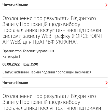
Читати більше
Оголошення про результати Відкритого
Запиту Пропозицій щодо вибору
постачальника послуг технічної підтримки
системи захисту WEB-трафіку (FORCEPOINT
AP-WEB) для ПрАТ "ВФ УКРАЇНА".
Організатор: Головне управління
Категорія: ІТ
08.08.2022 Код: 3590
Статус: активний. Термін подання пропозицій закінчився
Читати більше
Оголошення про результати Відкритого
Запиту Пропозицій щодо вибору
постачальника послуг технічної підтримки