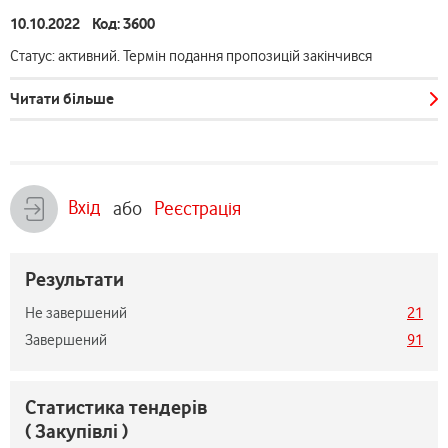
10.10.2022 Код: 3600
Статус: активний. Термін подання пропозицій закінчився
Читати більше
Вхід
або
Реєстрація
Результати
Не завершений
21
Завершений
91
Статистика тендерів
( Закупівлі )