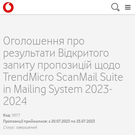
Оголошення про
результати Відкритого
запиту пропозицій щодо
TrendMicro ScanMail Suite
in Mailing System 2023-
2024
Код:
3677
Пропозиції приймалися: з 20.07.2023 по 25.07.2023
Статус: завершений