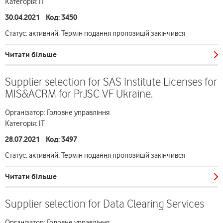
Категорія: ІТ
30.04.2021 Код: 3450
Статус: активний. Термін подання пропозицій закінчився
Читати більше
Supplier selection for SAS Institute Licenses for
MIS&ACRM for PrJSC VF Ukraine.
Організатор: Головне управління
Категорія: ІТ
28.07.2021 Код: 3497
Статус: активний. Термін подання пропозицій закінчився
Читати більше
Supplier selection for Data Clearing Services
Організатор: Головне управління