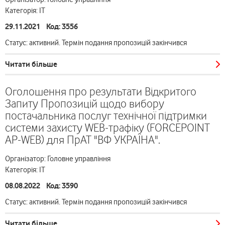
Категорія: ІТ
29.11.2021 Код: 3556
Статус: активний. Термін подання пропозицій закінчився
Читати більше
Оголошення про результати Відкритого
Запиту Пропозицій щодо вибору
постачальника послуг технічної підтримки
системи захисту WEB-трафіку (FORCEPOINT
AP-WEB) для ПрАТ "ВФ УКРАЇНА".
Організатор: Головне управління
Категорія: ІТ
08.08.2022 Код: 3590
Статус: активний. Термін подання пропозицій закінчився
Читати більше