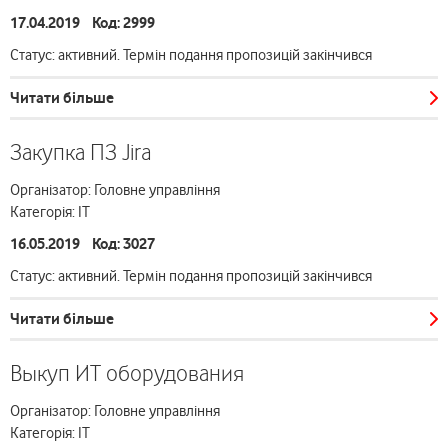
17.04.2019 Код: 2999
Статус: активний. Термін подання пропозицій закінчився
Читати більше
Закупка ПЗ Jira
Організатор: Головне управління
Категорія: ІТ
16.05.2019 Код: 3027
Статус: активний. Термін подання пропозицій закінчився
Читати більше
Выкуп ИТ оборудования
Організатор: Головне управління
Категорія: ІТ