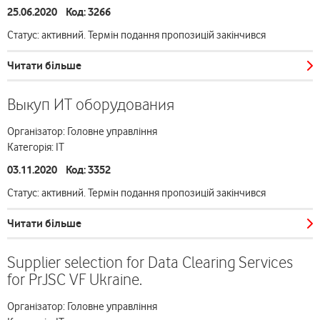
25.06.2020 Код: 3266
Статус: активний. Термін подання пропозицій закінчився
Читати більше
Выкуп ИТ оборудования
Організатор: Головне управління
Категорія: ІТ
03.11.2020 Код: 3352
Статус: активний. Термін подання пропозицій закінчився
Читати більше
Supplier selection for Data Clearing Services
for PrJSC VF Ukraine.
Організатор: Головне управління