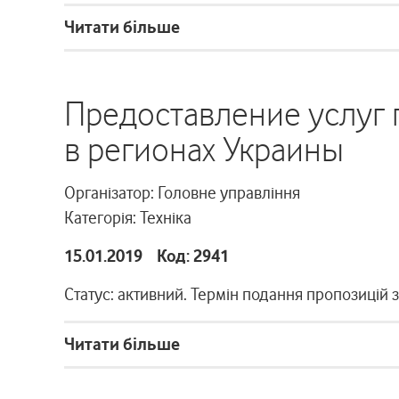
Читати більше
Предоставление услуг 
в регионах Украины
Організатор: Головне управління
Категорія: Техніка
15.01.2019 Код: 2941
Статус: активний. Термін подання пропозицій 
Читати більше