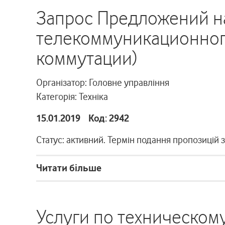
Запрос Предложений н
телекоммуникационног
коммутации)
Організатор: Головне управління
Категорія: Техніка
15.01.2019 Код: 2942
Статус: активний. Термін подання пропозицій 
Читати більше
Услуги по техническом