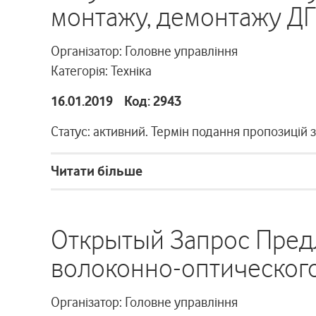
монтажу, демонтажу Д
Організатор: Головне управління
Категорія: Техніка
16.01.2019 Код: 2943
Статус: активний. Термін подання пропозицій 
Читати більше
Открытый Запрос Пред
волоконно-оптического 
Організатор: Головне управління