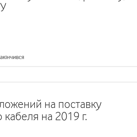
ГУ
закінчився
ложений на поставку
кабеля на 2019 г.