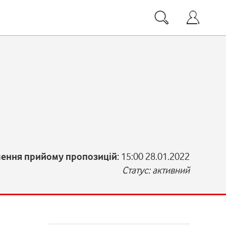
чення прийому пропозицій:
15:00 28.01.2022
Статус: активний