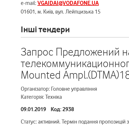
e-mail:
VGAIDAI@VODAFONE.UA
01601, м. Київ, вул. Лейпцизька 15
Інші тендери
Запрос Предложений н
телекоммуникационного
Mounted Ampl.(DTMA)1
Організатор: Головне управління
Категорія: Техніка
09.01.2019 Код: 2938
Статус: активний. Термін подання пропозицій 