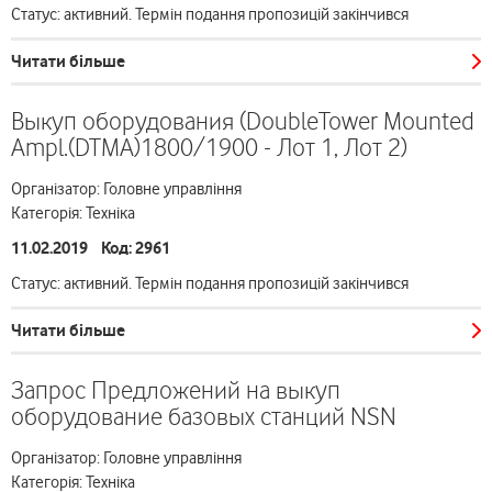
Статус: активний. Термін подання пропозицій закінчився
Читати більше
Выкуп оборудования (DoubleTower Mounted
Ampl.(DTMA)1800/1900 - Лот 1, Лот 2)
Організатор: Головне управління
Категорія: Техніка
11.02.2019 Код: 2961
Статус: активний. Термін подання пропозицій закінчився
Читати більше
Запрос Предложений на выкуп
оборудование базовых станций NSN
Організатор: Головне управління
Категорія: Техніка