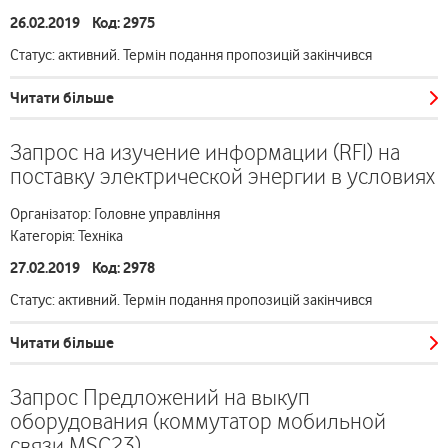
26.02.2019 Код: 2975
Статус: активний. Термін подання пропозицій закінчився
Читати більше
Запрос на изучение информации (RFI) на
поставку электрической энергии в условиях
Організатор: Головне управління
Категорія: Техніка
27.02.2019 Код: 2978
Статус: активний. Термін подання пропозицій закінчився
Читати більше
Запрос Предложений на выкуп
оборудования (коммутатор мобильной
связи MSC23)