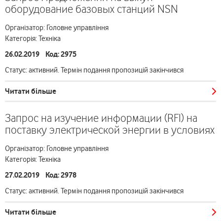
оборудование базовых станций NSN
Організатор: Головне управління
Категорія: Техніка
26.02.2019 Код: 2975
Статус: активний. Термін подання пропозицій закінчився
Читати більше
Запрос на изучение информации (RFI) на
поставку электрической энергии в условиях
Організатор: Головне управління
Категорія: Техніка
27.02.2019 Код: 2978
Статус: активний. Термін подання пропозицій закінчився
Читати більше