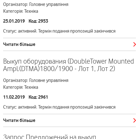
Організатор: Головне управління
Категорія: Техніка
25.01.2019 Код: 2953
Статус: активний. Термін подання пропозицій закінчився
Читати більше
Выкуп оборудования (DoubleTower Mounted
Ampl.(DTMA)1800/1900 - Лот 1, Лот 2)
Організатор: Головне управління
Категорія: Техніка
11.02.2019 Код: 2961
Статус: активний. Термін подання пропозицій закінчився
Читати більше
Запрос Предложений на выкуп