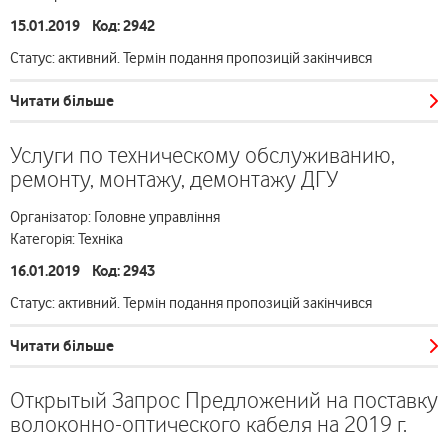
15.01.2019 Код: 2942
Статус: активний. Термін подання пропозицій закінчився
Читати більше
Услуги по техническому обслуживанию,
ремонту, монтажу, демонтажу ДГУ
Організатор: Головне управління
Категорія: Техніка
16.01.2019 Код: 2943
Статус: активний. Термін подання пропозицій закінчився
Читати більше
Открытый Запрос Предложений на поставку
волоконно-оптического кабеля на 2019 г.