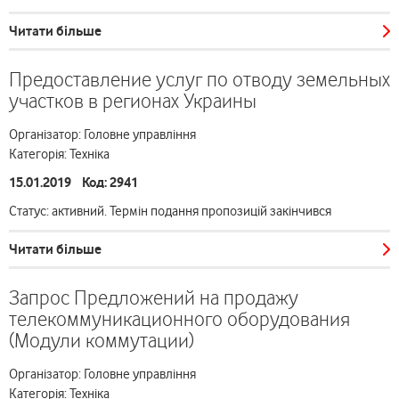
Читати більше
Предоставление услуг по отводу земельных
участков в регионах Украины
Організатор: Головне управління
Категорія: Техніка
15.01.2019 Код: 2941
Статус: активний. Термін подання пропозицій закінчився
Читати більше
Запрос Предложений на продажу
телекоммуникационного оборудования
(Модули коммутации)
Організатор: Головне управління
Категорія: Техніка