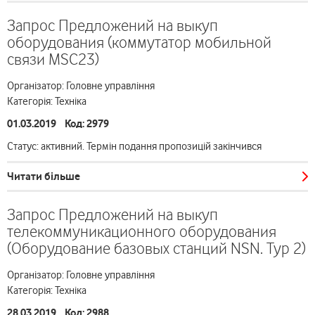
Запрос Предложений на выкуп
оборудования (коммутатор мобильной
связи MSC23)
Організатор: Головне управління
Категорія: Техніка
01.03.2019 Код: 2979
Статус: активний. Термін подання пропозицій закінчився
Читати більше
Запрос Предложений на выкуп
телекоммуникационного оборудования
(Оборудование базовых станций NSN. Тур 2)
Організатор: Головне управління
Категорія: Техніка
28.03.2019 Код: 2988