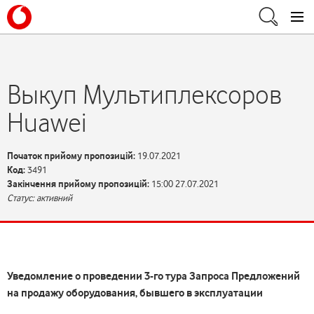
Выкуп Мультиплексоров
Huawei
Початок прийому пропозицій:
19.07.2021
Код:
3491
Закінчення прийому пропозицій:
15:00 27.07.2021
Статус: активний
Уведомление о проведении 3-го тура
Запроса Предложений
на продажу оборудования, бывшего в эксплуатации