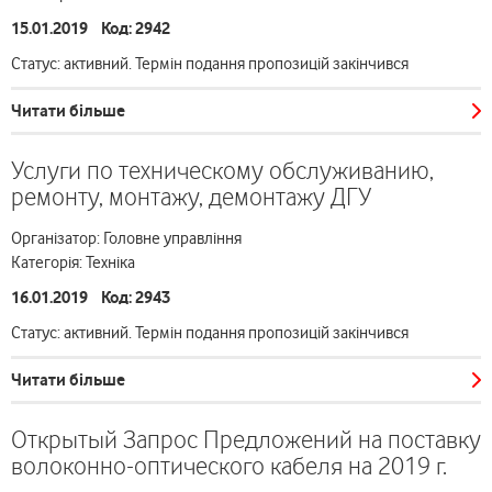
15.01.2019 Код: 2942
Статус: активний. Термін подання пропозицій закінчився
Читати більше
Услуги по техническому обслуживанию,
ремонту, монтажу, демонтажу ДГУ
Організатор: Головне управління
Категорія: Техніка
16.01.2019 Код: 2943
Статус: активний. Термін подання пропозицій закінчився
Читати більше
Открытый Запрос Предложений на поставку
волоконно-оптического кабеля на 2019 г.