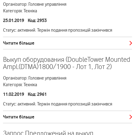
Організатор: Головне управління
Категорія: Техніка
25.01.2019 Код: 2953
Статус: активний. Термін подання пропозицій закінчився
Читати більше
Выкуп оборудования (DoubleTower Mounted
Ampl.(DTMA)1800/1900 - Лот 1, Лот 2)
Організатор: Головне управління
Категорія: Техніка
11.02.2019 Код: 2961
Статус: активний. Термін подання пропозицій закінчився
Читати більше
Запрос Предложений на выкуп