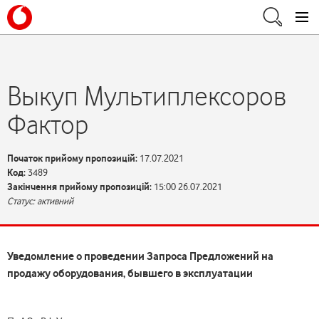
Выкуп Мультиплексоров
Фактор
Початок прийому пропозицій:
17.07.2021
Код:
3489
Закінчення прийому пропозицій:
15:00 26.07.2021
Статус: активний
Уведомление о проведении
Запроса Предложений на
продажу оборудования, бывшего в эксплуатации