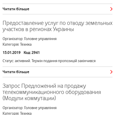
Читати більше
Предоставление услуг по отводу земельных
участков в регионах Украины
Організатор: Головне управління
Категорія: Техніка
15.01.2019 Код: 2941
Статус: активний. Термін подання пропозицій закінчився
Читати більше
Запрос Предложений на продажу
телекоммуникационного оборудования
(Модули коммутации)
Організатор: Головне управління
Категорія: Техніка