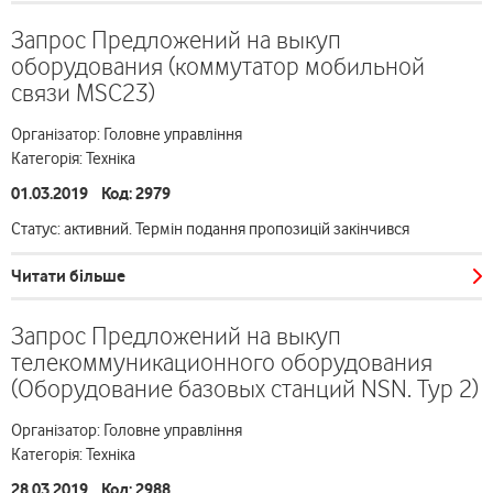
Запрос Предложений на выкуп
оборудования (коммутатор мобильной
связи MSC23)
Організатор: Головне управління
Категорія: Техніка
01.03.2019 Код: 2979
Статус: активний. Термін подання пропозицій закінчився
Читати більше
Запрос Предложений на выкуп
телекоммуникационного оборудования
(Оборудование базовых станций NSN. Тур 2)
Організатор: Головне управління
Категорія: Техніка
28.03.2019 Код: 2988