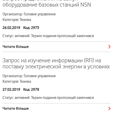
оборудование базовых станций NSN
Організатор: Головне управління
Категорія: Техніка
26.02.2019 Код: 2975
Статус: активний. Термін подання пропозицій закінчився
Читати більше
Запрос на изучение информации (RFI) на
поставку электрической энергии в условиях
Організатор: Головне управління
Категорія: Техніка
27.02.2019 Код: 2978
Статус: активний. Термін подання пропозицій закінчився
Читати більше