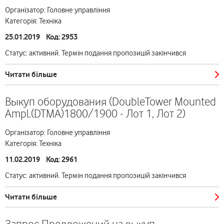
Організатор: Головне управління
Категорія: Техніка
25.01.2019 Код: 2953
Статус: активний. Термін подання пропозицій закінчився
Читати більше
Выкуп оборудования (DoubleTower Mounted
Ampl.(DTMA)1800/1900 - Лот 1, Лот 2)
Організатор: Головне управління
Категорія: Техніка
11.02.2019 Код: 2961
Статус: активний. Термін подання пропозицій закінчився
Читати більше