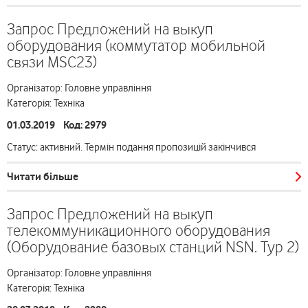
Запрос Предложений на выкуп
оборудования (коммутатор мобильной
связи MSC23)
Організатор: Головне управління
Категорія: Техніка
01.03.2019 Код: 2979
Статус: активний. Термін подання пропозицій закінчився
Читати більше
Запрос Предложений на выкуп
телекоммуникационного оборудования
(Оборудование базовых станций NSN. Тур 2)
Організатор: Головне управління
Категорія: Техніка