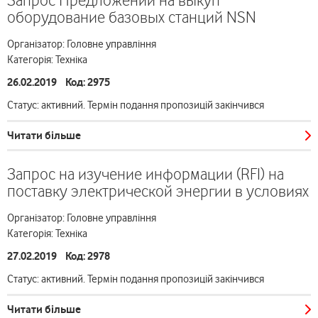
Запрос Предложений на выкуп
оборудование базовых станций NSN
Організатор: Головне управління
Категорія: Техніка
26.02.2019 Код: 2975
Статус: активний. Термін подання пропозицій закінчився
Читати більше
Запрос на изучение информации (RFI) на
поставку электрической энергии в условиях
Організатор: Головне управління
Категорія: Техніка
27.02.2019 Код: 2978
Статус: активний. Термін подання пропозицій закінчився
Читати більше