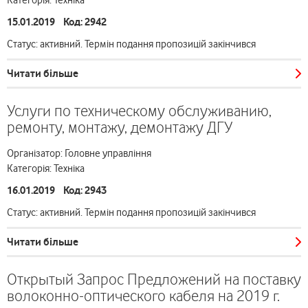
Категорія: Техніка
15.01.2019 Код: 2942
Статус: активний. Термін подання пропозицій закінчився
Читати більше
Услуги по техническому обслуживанию,
ремонту, монтажу, демонтажу ДГУ
Організатор: Головне управління
Категорія: Техніка
16.01.2019 Код: 2943
Статус: активний. Термін подання пропозицій закінчився
Читати більше
Открытый Запрос Предложений на поставку
волоконно-оптического кабеля на 2019 г.