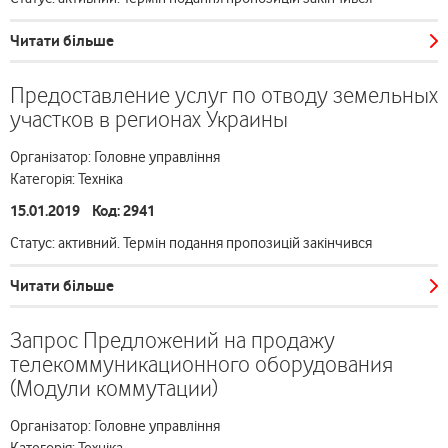
Читати більше
Предоставление услуг по отводу земельных
участков в регионах Украины
Організатор: Головне управління
Категорія: Техніка
15.01.2019 Код: 2941
Статус: активний. Термін подання пропозицій закінчився
Читати більше
Запрос Предложений на продажу
телекоммуникационного оборудования
(Модули коммутации)
Організатор: Головне управління