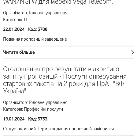
WAN/NGFW для мережі Vega Telecom.
Організатор: Головне управління
Категорія: ІТ
22.01.2024 Код: 3708
Подання пропозицій завершене
Читати більше
Оголошення про результати відкритиго
запиту пропозицій - Послуги стікерування
стартових пакетів на 2 роки для ПрАТ "ВФ
Україна"
Організатор: Головне управління
Категорія: Професійні послуги
19.01.2024 Код: 3733
Статус: активний. Термін подання пропозицій закінчився