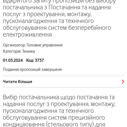
відкритого запиту пропозицій без вибору
постачальника з Постачання та надання
послуг з проектування, монтажу,
пусконалагодження та технічного
обслуговування систем безперебійного
електроживлення
Організатор: Головне управління
Категорія: Техніка
01.03.2024 Код: 3737
Подання пропозицій завершене
Читати більше
Вибір постачальника щодо постачання та
надання послуг з проектування, монтажу,
пусконалагодження та технічного
обслуговування систем прецизійного
кондиціювання (стельового типу) для