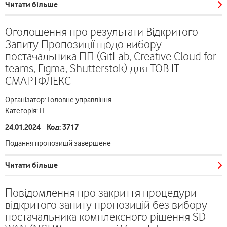
Читати більше
Оголошення про результати Відкритого
Запиту Пропозиції щодо вибору
постачальника ПП (GitLab, Creative Cloud for
teams, Figma, Shutterstok) для ТОВ ІТ
СМАРТФЛЕКС
Організатор: Головне управління
Категорія: ІТ
24.01.2024 Код: 3717
Подання пропозицій завершене
Читати більше
Повідомлення про закриття процедури
відкритого запиту пропозицій без вибору
постачальника комплексного рішення SD