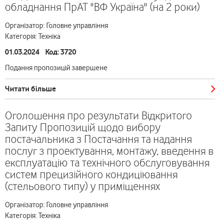
обладнання ПрАТ "ВФ Україна" (на 2 роки)
Організатор: Головне управління
Категорія: Техніка
01.03.2024 Код: 3720
Подання пропозицій завершене
Читати більше
Оголошення про результати Відкритого
Запиту Пропозицій щодо вибору
постачальника з Постачання та надання
послуг з проектування, монтажу, введення в
експлуатацію та технічного обслуговування
систем прецизійного кондиціювання
(стельового типу) у приміщеннях
Організатор: Головне управління
Категорія: Техніка