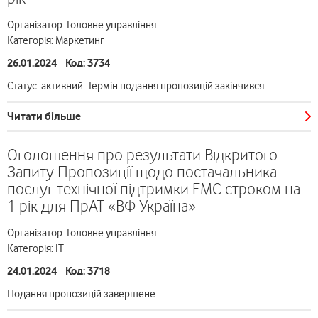
Організатор: Головне управління
Категорія: Маркетинг
26.01.2024 Код: 3734
Статус: активний. Термін подання пропозицій закінчився
Читати більше
Оголошення про результати Відкритого
Запиту Пропозиції щодо постачальника
послуг технічної підтримки EMC строком на
1 рік для ПрАТ «ВФ Україна»
Організатор: Головне управління
Категорія: ІТ
24.01.2024 Код: 3718
Подання пропозицій завершене