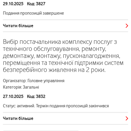
29.10.2025 Код: 3827
Подання пропозицій завершене
Читати більше
Вибір постачальника комплексу послуг з
технічного обслуговування, ремонту,
демонтажу, монтажу, пусконалагодження,
переміщення та технічної підтримки систем
безперебійного живлення на 2 роки.
Організатор: Головне управління
Категорія: Загальні
27.10.2025 Код: 3832
Статус: активний. Термін подання пропозицій закінчився
Читати більше