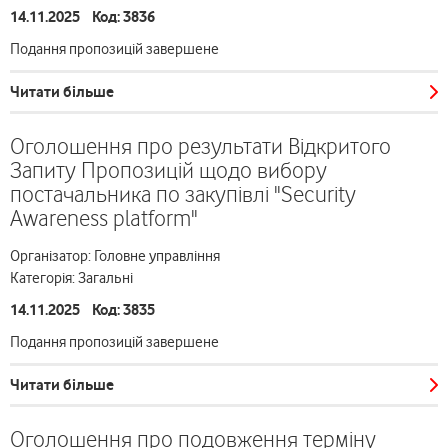
14.11.2025 Код: 3836
Подання пропозицій завершене
Читати більше
Оголошення про результати Відкритого
Запиту Пропозицій щодо вибору
постачальника по закупівлі "Security
Awareness platform"
Організатор: Головне управління
Категорія: Загальні
14.11.2025 Код: 3835
Подання пропозицій завершене
Читати більше
Оголошення про подовження терміну