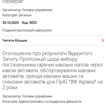
серверах"
Організатор: Головне управління
Категорія: Загальні
30.10.2025 Код: 3833
Подання пропозицій завершене
Читати більше
Оголошення про результати Відкритого
Запиту Пропозицій щодо вибору
постачальника гарячих кавових напоїв через
кавові автомати, обслуговування кавових
автоматів, оренда кавових машин та
снекових автоматів для ПрАТ "ВФ Україна" на
2 роки
Організатор: Головне управління
Категорія: Адміністративно господарська діяльність