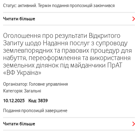
Статус: активний. Термін подання пропозицій закінчився
Читати більше
Оголошення про результати Відкритого
Запиту щодо Надання послуг з супроводу
землевпорядних та правових процедур для
набуття, переоформлення та використання
земельних ділянок під майданчики ПрАТ
«ВФ Україна»
Організатор: Головне управління
Категорія: Загальні
10.12.2025 Код: 3839
Подання пропозицій завершене
Читати більше