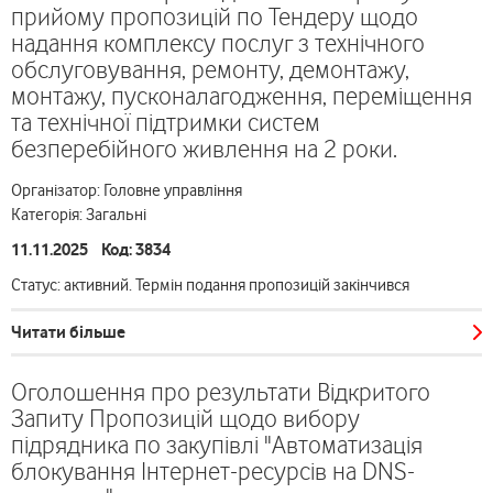
прийому пропозицій по Тендеру щодо
надання комплексу послуг з технічного
обслуговування, ремонту, демонтажу,
монтажу, пусконалагодження, переміщення
та технічної підтримки систем
безперебійного живлення на 2 роки.
Організатор: Головне управління
Категорія: Загальні
11.11.2025 Код: 3834
Статус: активний. Термін подання пропозицій закінчився
Читати більше
Оголошення про результати Відкритого
Запиту Пропозицій щодо вибору
підрядника по закупівлі "Автоматизація
блокування Інтернет-ресурсів на DNS-