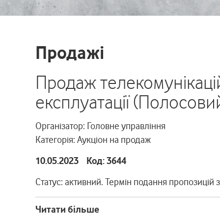
Продажі
Продаж телекомунікаці
експлуатації (Полосовий 
Організатор: Головне управління
Категорія: Аукціон на продаж
10.05.2023 Код: 3644
Статус: активний. Термін подання пропозицій 
Читати більше