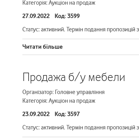
Категорія: Аукціон на продаж
27.09.2022 Код: 3599
Статус: активний. Термін подання пропозицій 
Читати більше
Продажа б/у мебели
Організатор: Головне управління
Категорія: Аукціон на продаж
23.09.2022 Код: 3597
Статус: активний. Термін подання пропозицій 