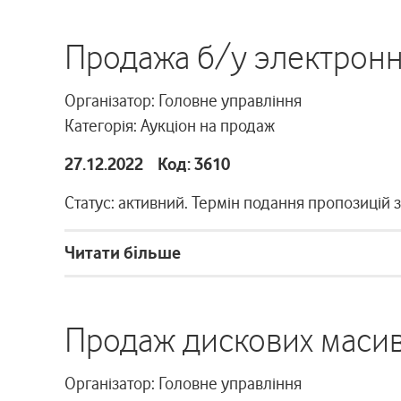
Продажа б/у электрон
Організатор: Головне управління
Категорія: Аукціон на продаж
27.12.2022 Код: 3610
Статус: активний. Термін подання пропозицій 
Читати більше
Продаж дискових маси
Організатор: Головне управління