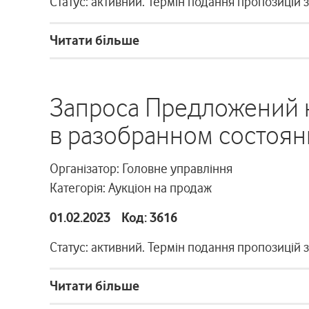
Статус: активний. Термін подання пропозицій 
Читати більше
Запроса Предложений 
в разобранном состоян
Організатор: Головне управління
Категорія: Аукціон на продаж
01.02.2023 Код: 3616
Статус: активний. Термін подання пропозицій 
Читати більше