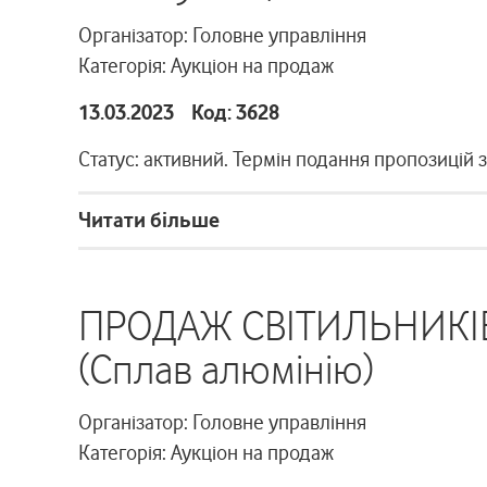
Організатор: Головне управління
Категорія: Аукціон на продаж
13.03.2023 Код: 3628
Статус: активний. Термін подання пропозицій 
Читати більше
ПРОДАЖ СВІТИЛЬНИКІВ
(Сплав алюмінію)
Організатор: Головне управління
Категорія: Аукціон на продаж