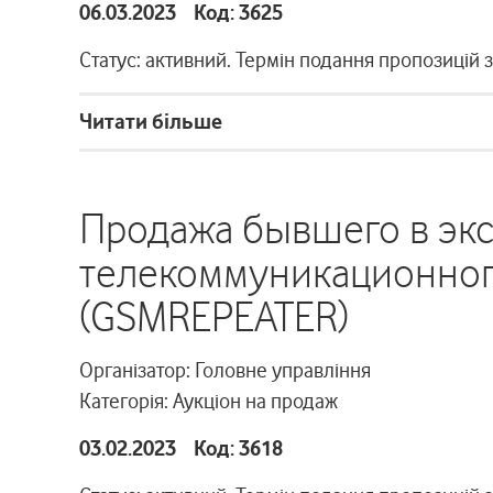
06.03.2023 Код: 3625
Статус: активний. Термін подання пропозицій 
Читати більше
Продажа бывшего в эк
телекоммуникационног
(GSMREPEATER)
Організатор: Головне управління
Категорія: Аукціон на продаж
03.02.2023 Код: 3618