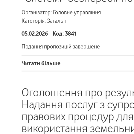
Організатор: Головне управління
Категорія: Загальні
05.02.2026 Код: 3841
Подання пропозицій завершене
Читати більше
Оголошення про резуль
Надання послуг з супр
правових процедур для
використання земельни