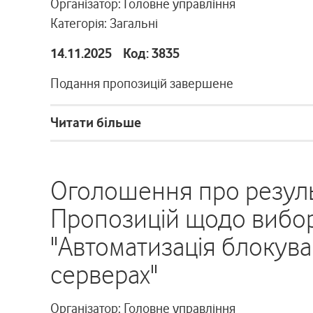
Організатор: Головне управління
Категорія: Загальні
14.11.2025 Код: 3835
Подання пропозицій завершене
Читати більше
Оголошення про резуль
Пропозицій щодо вибору
"Автоматизація блокува
серверах"
Організатор: Головне управління