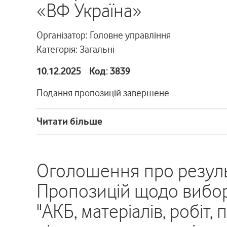
«ВФ Україна»
Організатор: Головне управління
Категорія: Загальні
10.12.2025 Код: 3839
Подання пропозицій завершене
Читати більше
Оголошення про резуль
Пропозицій щодо вибор
"АКБ, матеріалів, робіт,