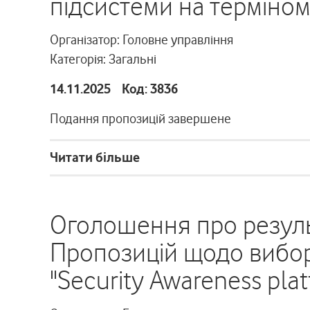
підсистеми на терміном
Організатор: Головне управління
Категорія: Загальні
14.11.2025 Код: 3836
Подання пропозицій завершене
Читати більше
Оголошення про резуль
Пропозицій щодо вибор
"Security Awareness pla