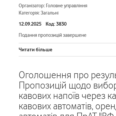
Організатор: Головне управління
Категорія: Загальні
12.09.2025 Код: 3830
Подання пропозицій завершене
Читати більше
Оголошення про резуль
Пропозицій щодо вибор
кавових напоїв через к
кавових автоматів, оре