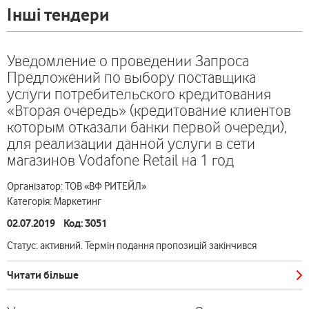
Інші тендери
Уведомление о проведении Запроса
Предложений по выбору поставщика
услуги потребительского кредитования
«Вторая очередь» (кредитование клиентов
которым отказали банки первой очереди),
для реализации данной услуги в сети
магазинов Vodafone Retail на 1 год
Організатор: ТОВ «ВФ РИТЕЙЛ»
Категорія: Маркетинг
02.07.2019 Код: 3051
Статус: активний. Термін подання пропозицій закінчився
Читати більше