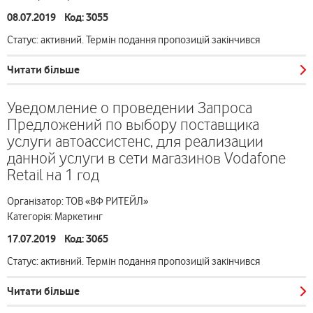
08.07.2019 Код: 3055
Статус: активний. Термін подання пропозицій закінчився
Читати більше
Уведомление о проведении Запроса
Предложений по выбору поставщика
услуги автоассистенс, для реализации
данной услуги в сети магазинов Vodafone
Retail на 1 год
Організатор: ТОВ «ВФ РИТЕЙЛ»
Категорія: Маркетинг
17.07.2019 Код: 3065
Статус: активний. Термін подання пропозицій закінчився
Читати більше