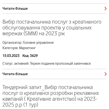
Читати більше
Вибір постачальника послуг з креативного
обслуговування проектів у соціальних
мережах (SMM) на 2023 рік
Організатор: Головне управління
Категорія: Маркетинг
15.03.2023 Код: 3629
Статус: активний. Термін подання пропозицій закінчився
Читати більше
Тендерний запит_Вибір постачальника
послуг із креативної розробки рекламних
кампаній ( Креативне агентство) на 2023-
2025 р.р (1 тур)