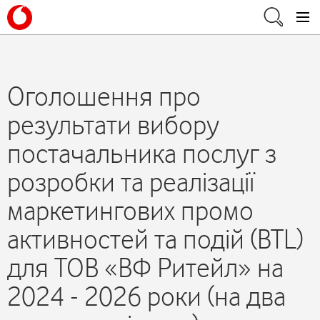
Оголошення про
результати вибору
постачальника послуг з
розробки та реалізації
маркетингових промо
активностей та подій (BTL)
для ТОВ «ВФ Ритейл» на
2024 - 2026 роки (на два