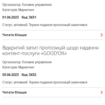
Організатор: Головне управління
Категорія: Маркетинг
01.06.2023 Код: 3651
Статус: активний. Термін подання пропозицій закінчився
Читати більше
Відкритий запит пропозицій щодо надання
контент-послуги «GOOD'OK»
Організатор: Головне управління
Категорія: Маркетинг
05.06.2023 Код: 3652
Статус: активний. Термін подання пропозицій закінчився
Читати більше