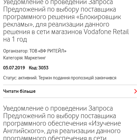
Уведомление о проведении Запроса
Предложений по выбору поставщика
программного решения «Блокировщик
рекламы», для реализации данного
решения в сети магазинов Vodafone Retail
на 1 год
Організатор: ТОВ «ВФ РИТЕЙЛ»
Категорія: Маркетинг
05.07.2019 Код: 3053
Статус: активний. Термін подання пропозицій закінчився
Читати більше
Уведомление о проведении Запроса
Предложений по выбору поставщика
программного обеспечения «Изучение
Английского», для реализации данного
программного обеспечения в сети