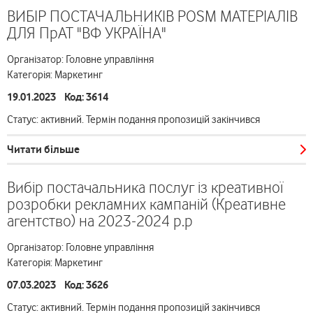
ВИБІР ПОСТАЧАЛЬНИКІВ POSM МАТЕРІАЛІВ
ДЛЯ ПрАТ "ВФ УКРАЇНА"
Організатор: Головне управління
Категорія: Маркетинг
19.01.2023 Код: 3614
Статус: активний. Термін подання пропозицій закінчився
Читати більше
Вибір постачальника послуг із креативної
розробки рекламних кампаній (Креативне
агентство) на 2023-2024 р.р
Організатор: Головне управління
Категорія: Маркетинг
07.03.2023 Код: 3626
Статус: активний. Термін подання пропозицій закінчився