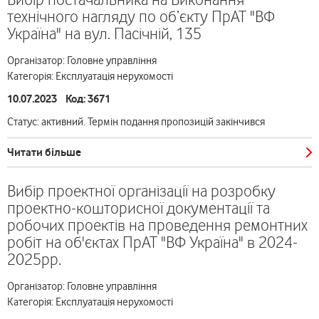
технічного нагляду по об’єкту ПрАТ "ВФ
Україна" на вул. Пасічній, 135
Організатор: Головне управління
Категорія: Експлуатація нерухомості
10.07.2023 Код: 3671
Статус: активний. Термін подання пропозицій закінчився
Читати більше
Вибір проектної організації на розробку
проектно-кошторисної документації та
робочих проектів на проведення ремонтних
робіт на об'єктах ПрАТ "ВФ Україна" в 2024-
2025рр.
Організатор: Головне управління
Категорія: Експлуатація нерухомості