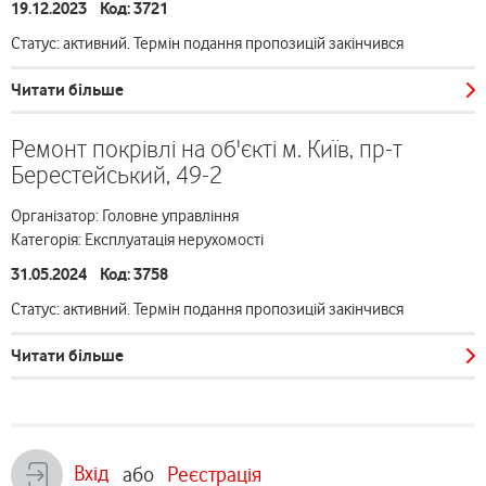
19.12.2023 Код: 3721
Статус: активний. Термін подання пропозицій закінчився
Читати більше
Ремонт покрівлі на об'єкті м. Київ, пр-т
Берестейський, 49-2
Організатор: Головне управління
Категорія: Експлуатація нерухомості
31.05.2024 Код: 3758
Статус: активний. Термін подання пропозицій закінчився
Читати більше
Вхід
або
Реєстрація