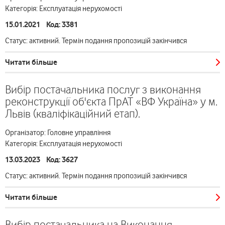
Категорія: Експлуатація нерухомості
15.01.2021 Код: 3381
Статус: активний. Термін подання пропозицій закінчився
Читати більше
Вибір постачальника послуг з виконання
реконструкції об'єкта ПрАТ «ВФ Україна» у м.
Львів (кваліфікаційний етап).
Організатор: Головне управління
Категорія: Експлуатація нерухомості
13.03.2023 Код: 3627
Статус: активний. Термін подання пропозицій закінчився
Читати більше
Вибір постачальника на Виконання