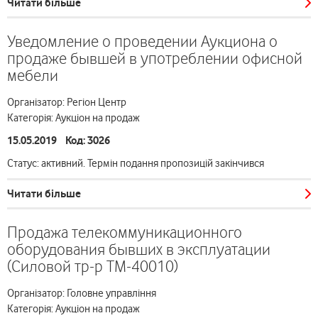
Читати більше
Уведомление о проведении Аукциона о
продаже бывшей в употреблении офисной
мебели
Організатор: Регіон Центр
Категорія: Аукціон на продаж
15.05.2019 Код: 3026
Статус: активний. Термін подання пропозицій закінчився
Читати більше
Продажа телекоммуникационного
оборудования бывших в эксплуатации
(Силовой тр-р ТМ-40010)
Організатор: Головне управління
Категорія: Аукціон на продаж