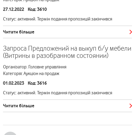
27.12.2022 Код: 3610
Статус: активний. Термін подання пропозицій закінчився
Читати більше
Запроса Предложений на выкуп б/у мебели
(Витрины в разобранном состоянии)
Організатор: Головне управління
Категорія: Аукціон на продаж
01.02.2023 Код: 3616
Статус: активний. Термін подання пропозицій закінчився
Читати більше