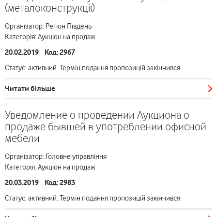
(металоконструкції)
Організатор: Регіон Південь
Категорія: Аукціон на продаж
20.02.2019 Код: 2967
Статус: активний. Термін подання пропозицій закінчився
Читати більше
Уведомление о проведении Аукциона о
продаже бывшей в употреблении офисной
мебели
Організатор: Головне управління
Категорія: Аукціон на продаж
20.03.2019 Код: 2983
Статус: активний. Термін подання пропозицій закінчився