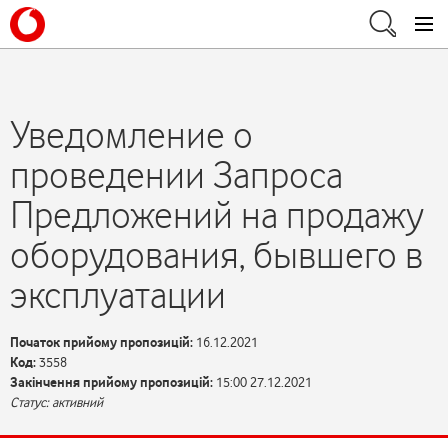
Уведомление о
проведении Запроса
Предложений на продажу
оборудования, бывшего в
эксплуатации
Початок прийому пропозицій:
16.12.2021
Код:
3558
Закінчення прийому пропозицій:
15:00 27.12.2021
Статус: активний