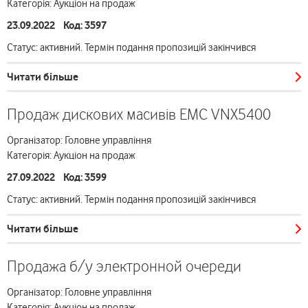
Категорія: Аукціон на продаж
23.09.2022 Код: 3597
Статус: активний. Термін подання пропозицій закінчився
Читати більше
Продаж дискових масивів EMC VNX5400
Організатор: Головне управління
Категорія: Аукціон на продаж
27.09.2022 Код: 3599
Статус: активний. Термін подання пропозицій закінчився
Читати більше
Продажа б/у электронной очереди
Організатор: Головне управління
Категорія: Аукціон на продаж