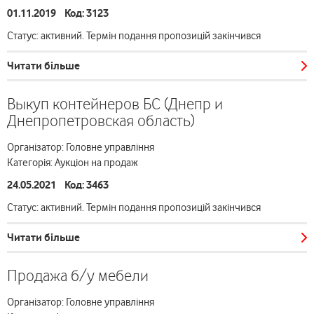
01.11.2019 Код: 3123
Статус: активний. Термін подання пропозицій закінчився
Читати більше
Выкуп контейнеров БС (Днепр и
Днепропетровская область)
Організатор: Головне управління
Категорія: Аукціон на продаж
24.05.2021 Код: 3463
Статус: активний. Термін подання пропозицій закінчився
Читати більше
Продажа б/у мебели
Організатор: Головне управління