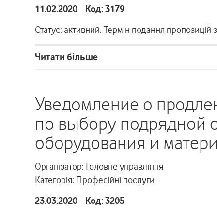
11.02.2020 Код: 3179
Статус: активний. Термін подання пропозицій 
Читати більше
Уведомление о продле
по выбору подрядной 
оборудования и материа
Організатор: Головне управління
Категорія: Професійні послуги
23.03.2020 Код: 3205