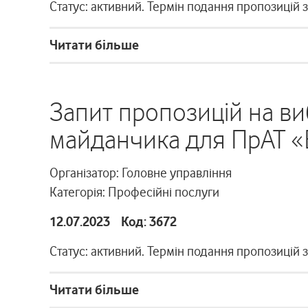
Статус: активний. Термін подання пропозицій 
Читати більше
Запит пропозицій на в
майданчика для ПрАТ «
Організатор: Головне управління
Категорія: Професійні послуги
12.07.2023 Код: 3672
Статус: активний. Термін подання пропозицій 
Читати більше