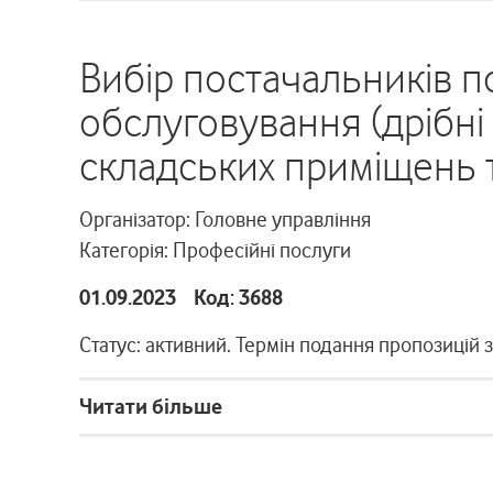
Вибір постачальників п
обслуговування (дрібні
складських приміщень 
Організатор: Головне управління
Категорія: Професійні послуги
01.09.2023 Код: 3688
Статус: активний. Термін подання пропозицій 
Читати більше