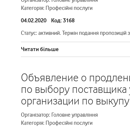
Категорія: Професійні послуги
04.02.2020 Код: 3168
Статус: активний. Термін подання пропозицій 
Читати більше
Объявление о продлен
по выбору поставщика 
организации по выкупу
Організатор: Головне управління
Категорія: Професійні послуги