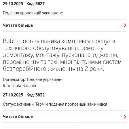
29.10.2025 Код: 3827
Подання пропозицій завершене
Читати більше
Вибір постачальника комплексу послуг з
технічного обслуговування, ремонту,
демонтажу, монтажу, пусконалагодження,
переміщення та технічної підтримки систем
безперебійного живлення на 2 роки.
Організатор: Головне управління
Категорія: Загальні
27.10.2025 Код: 3832
Статус: активний. Термін подання пропозицій закінчився
Читати більше