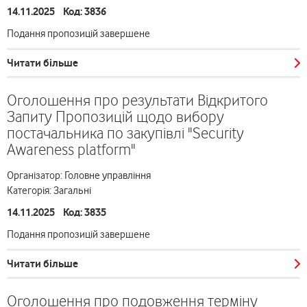
14.11.2025 Код: 3836
Подання пропозицій завершене
Читати більше
Оголошення про результати Відкритого
Запиту Пропозицій щодо вибору
постачальника по закупівлі "Security
Awareness platform"
Організатор: Головне управління
Категорія: Загальні
14.11.2025 Код: 3835
Подання пропозицій завершене
Читати більше
Оголошення про подовження терміну