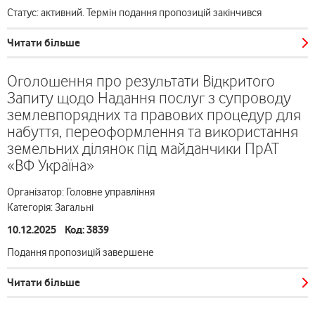
Статус: активний. Термін подання пропозицій закінчився
Читати більше
Оголошення про результати Відкритого
Запиту щодо Надання послуг з супроводу
землевпорядних та правових процедур для
набуття, переоформлення та використання
земельних ділянок під майданчики ПрАТ
«ВФ Україна»
Організатор: Головне управління
Категорія: Загальні
10.12.2025 Код: 3839
Подання пропозицій завершене
Читати більше