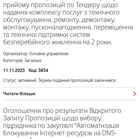
прийому пропозицій по Тендеру щодо
надання комплексу послуг з технічного
обслуговування, ремонту, демонтажу,
монтажу, пусконалагодження, переміщення
та технічної підтримки систем
безперебійного живлення на 2 роки.
Організатор: Головне управління
Категорія: Загальні
11.11.2025 Код: 3834
Статус: активний. Термін подання пропозицій закінчився
Читати більше
Оголошення про результати Відкритого
Запиту Пропозицій щодо вибору
підрядника по закупівлі "Автоматизація
блокування Інтернет-ресурсів на DNS-