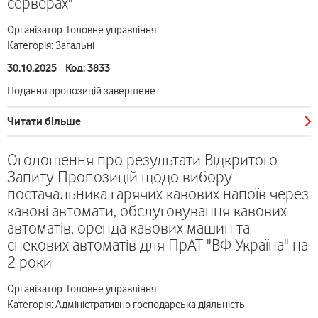
серверах"
Організатор: Головне управління
Категорія: Загальні
30.10.2025 Код: 3833
Подання пропозицій завершене
Читати більше
Оголошення про результати Відкритого
Запиту Пропозицій щодо вибору
постачальника гарячих кавових напоїв через
кавові автомати, обслуговування кавових
автоматів, оренда кавових машин та
снекових автоматів для ПрАТ "ВФ Україна" на
2 роки
Організатор: Головне управління
Категорія: Адміністративно господарська діяльність