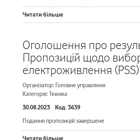
Читати більше
Оголошення про резуль
Пропозицій щодо вибор
електроживлення (PSS) 
Організатор: Головне управління
Категорія: Техніка
30.08.2023 Код: 3639
Подання пропозицій завершене
Читати більше