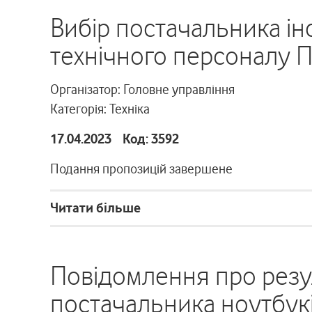
Вибір постачальника ін
технічного персоналу П
Організатор: Головне управління
Категорія: Техніка
17.04.2023 Код: 3592
Подання пропозицій завершене
Читати більше
Повідомлення про резу
постачальника ноутбукі