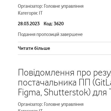
Організатор: Головне управління
Категорія: ІТ
28.03.2023 Код: 3620
Подання пропозицій завершене
Читати більше
Повідомлення про резу
постачальника ПП (GitLa
Figma, Shutterstok) дл
Організатор: Головне управління