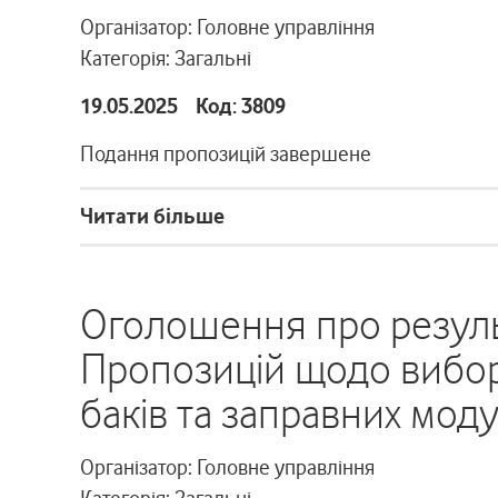
Організатор: Головне управління
Категорія: Загальні
19.05.2025 Код: 3809
Подання пропозицій завершене
Читати більше
Оголошення про резуль
Пропозицій щодо вибор
баків та заправних моду
Організатор: Головне управління