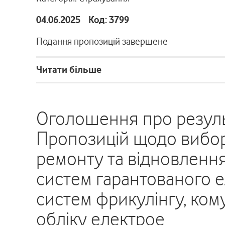
04.06.2025 Код: 3799
Подання пропозицій завершене
Читати більше
Оголошення про резуль
Пропозицій щодо вибор
ремонту та відновленн
систем гарантованого 
систем фрикулінгу, ком
обліку електрое