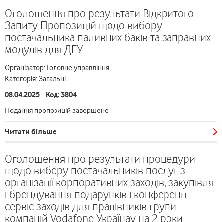
Оголошення про результати Відкритого
Запиту Пропозицій щодо вибору
постачальника паливних баків та заправних
модулів для ДГУ
Організатор: Головне управління
Категорія: Загальні
08.04.2025 Код: 3804
Подання пропозицій завершене
Читати більше
Оголошення про результати процедури
щодо вибору постачальників послуг з
організації корпоративних заходів, закупівля
і брендування подарунків і конференц-
сервіс заходів для працівників групи
компаній Vodafone Українау на 2 роки