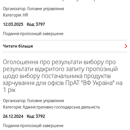
Організатор: Головне управління
Категорія: HR
12.03.2025 Код: 3797
Подання пропозицій завершене
Читати більше
Оголошення про результати вибору про
результати відкритого запиту пропозицій
щодо вибору постачальника продуктів
харчування для офісів ПрАТ "ВФ Україна" на
1 рік
Організатор: Головне управління
Категорія: Адміністративно господарська діяльність
26.12.2024 Код: 3792
Подання пропозицій завершене