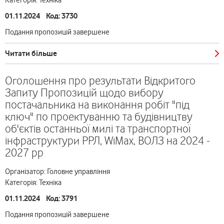
Категорія: Техніка
01.11.2024 Код: 3730
Подання пропозицій завершене
Читати більше
Оголошення про результати Відкритого
Запиту Пропозицій щодо вибору
постачальника на виконання робіт "під
ключ" по проектуванню та будівництву
об'єктів останньої милі та транспортної
інфраструктури РРЛ, WiMax, ВОЛЗ на 2024 -
2027 рр
Організатор: Головне управління
Категорія: Техніка
01.11.2024 Код: 3791
Подання пропозицій завершене