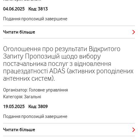
04.06.2025 Код: 3813
Подання пропозицій завершене
Читати більше
Оголошення про результати Відкритого
Запиту Пропозицій щодо вибору
постачальника послуг з відновлення
працездатності ADAS (активних роподілених
антенних систем).
Організатор: Головне управління
Категорія: Загальні
19.05.2025 Код: 3809
Подання пропозицій завершене
Читати більше