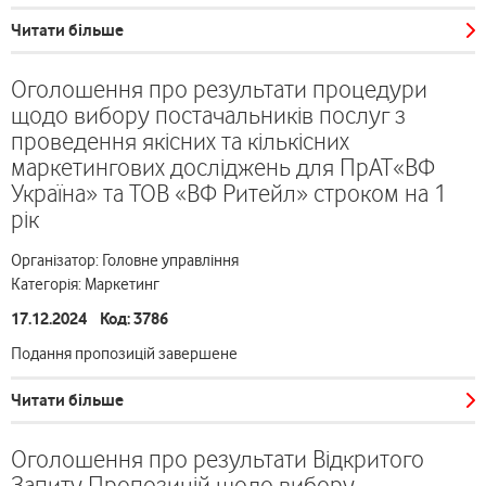
Читати більше
Оголошення про результати процедури
щодо вибору постачальників послуг з
проведення якісних та кількісних
маркетингових досліджень для ПрАТ«ВФ
Україна» та ТОВ «ВФ Ритейл» строком на 1
рік
Організатор: Головне управління
Категорія: Маркетинг
17.12.2024 Код: 3786
Подання пропозицій завершене
Читати більше
Оголошення про результати Відкритого
Запиту Пропозицій щодо вибору