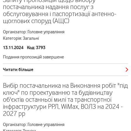
постачальника надання послуг з
обслуговування і паспортизації антенно-
щоглових споруд (АЩС)
Організатор: Головне управління
Категорія: Загальні
13.11.2024 Код: 3793
Подання пропозицій завершене
Читати більше
Вибір постачальника на Виконання робіт "під
ключ" по проектуванню та будівництву
об'єктів останньої милі та транспортної
інфраструктури РРЛ, WiMax, ВОЛЗ на 2024 -
2027 рр
Організатор: Головне управління