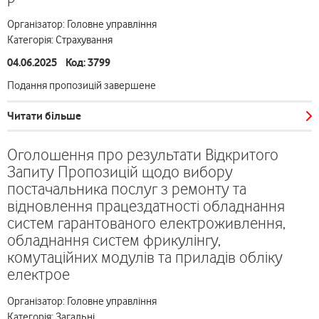
Організатор: Головне управління
Категорія: Страхування
04.06.2025 Код: 3799
Подання пропозицій завершене
Читати більше
Оголошення про результати Відкритого
Запиту Пропозицій щодо вибору
постачальника послуг з ремонту та
відновлення працездатності обладнання
систем гарантованого електроживлення,
обладнання систем фрикулінгу,
комутаційних модулів та приладів обліку
електрое
Організатор: Головне управління
Категорія: Загальні