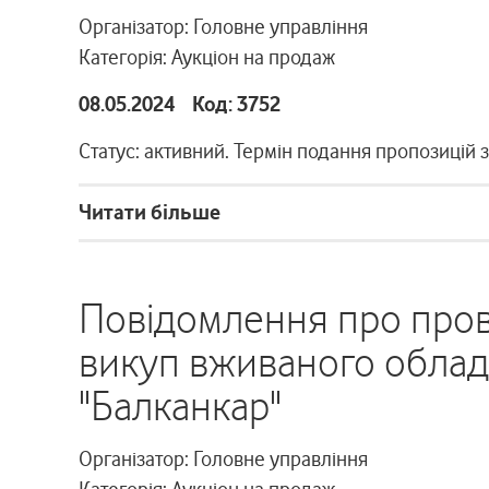
Організатор: Головне управління
Категорія: Аукціон на продаж
08.05.2024 Код: 3752
Статус: активний. Термін подання пропозицій 
Читати більше
Повідомлення про пров
викуп вживаного облад
"Балканкар"
Організатор: Головне управління